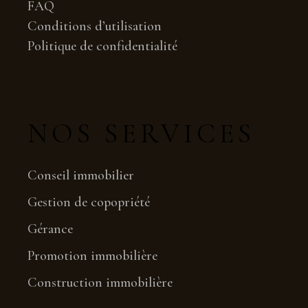
FAQ
Conditions d’utilisation
Politique de confidentialité
NOS SERVICES
Conseil immobilier
Gestion de copopriété
Gérance
Promotion immobilière
Construction immobilière