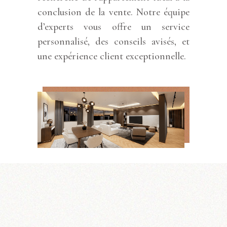
conclusion de la vente. Notre équipe
d’experts vous offre un service
personnalisé, des conseils avisés, et
une expérience client exceptionnelle.