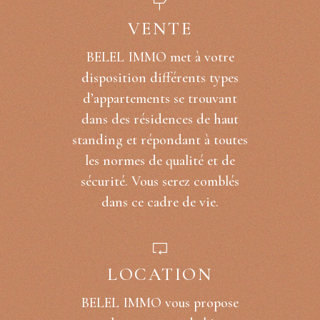
VENTE
BELEL IMMO met à votre
disposition différents types
d’appartements se trouvant
dans des résidences de haut
standing et répondant à toutes
les normes de qualité et de
sécurité. Vous serez comblés
dans ce cadre de vie.
LOCATION
BELEL IMMO vous propose