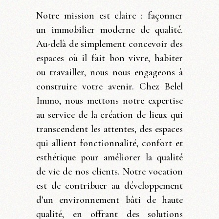
Notre mission est claire : façonner
un immobilier moderne de qualité.
Au-delà de simplement concevoir des
espaces où il fait bon vivre, habiter
ou travailler, nous nous engageons à
construire votre avenir. Chez Belel
Immo, nous mettons notre expertise
au service de la création de lieux qui
transcendent les attentes, des espaces
qui allient fonctionnalité, confort et
esthétique pour améliorer la qualité
de vie de nos clients. Notre vocation
est de contribuer au développement
d’un environnement bâti de haute
qualité, en offrant des solutions