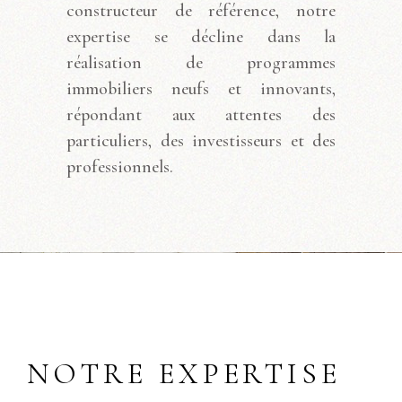
constructeur de référence, notre
expertise se décline dans la
réalisation de programmes
immobiliers neufs et innovants,
répondant aux attentes des
particuliers, des investisseurs et des
professionnels.
NOTRE EXPERTISE