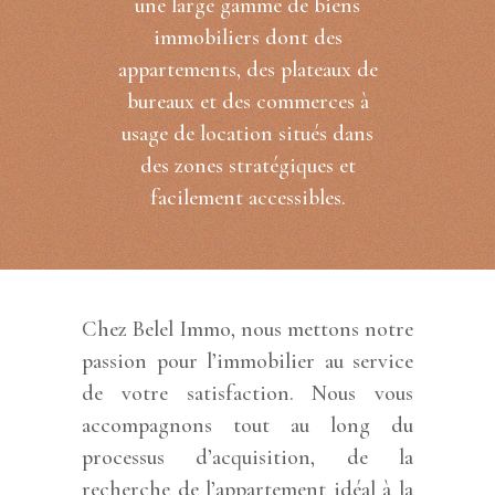
une large gamme de biens
immobiliers dont des
appartements, des plateaux de
bureaux et des commerces à
usage de location situés dans
des zones stratégiques et
facilement accessibles.
Chez Belel Immo, nous mettons notre
passion pour l’immobilier au service
de votre satisfaction. Nous vous
accompagnons tout au long du
processus d’acquisition, de la
recherche de l’appartement idéal à la