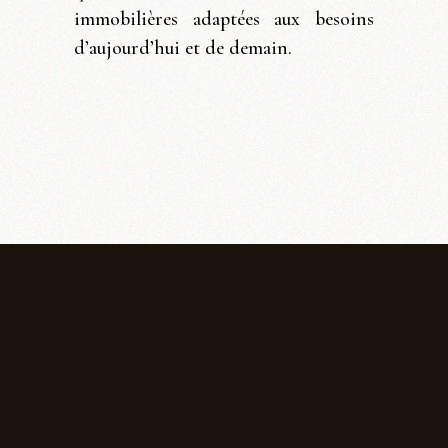
immobilières adaptées aux besoins
d’aujourd’hui et de demain.