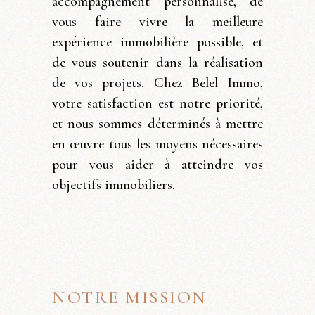
accompagnement personnalisé, de
vous faire vivre la meilleure
expérience immobilière possible, et
de vous soutenir dans la réalisation
de vos projets. Chez Belel Immo,
votre satisfaction est notre priorité,
et nous sommes déterminés à mettre
en œuvre tous les moyens nécessaires
pour vous aider à atteindre vos
objectifs immobiliers.
NOTRE MISSION