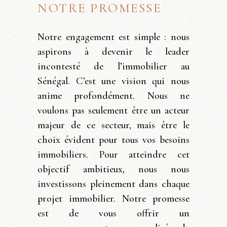
NOTRE PROMESSE
Notre engagement est simple : nous
aspirons à devenir le leader
incontesté de l’immobilier au
Sénégal. C’est une vision qui nous
anime profondément. Nous ne
voulons pas seulement être un acteur
majeur de ce secteur, mais être le
choix évident pour tous vos besoins
immobiliers. Pour atteindre cet
objectif ambitieux, nous nous
investissons pleinement dans chaque
projet immobilier. Notre promesse
est de vous offrir un