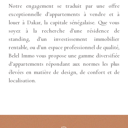
Notre engagement se traduit par une offre
exceptionnelle d’appartements à vendre et à
louer à Dakar, la capitale sénégalaise. Que vous
soyez à la recherche d’une résidence de
standing, d’un investissement immobilier
rentable, ou d’un espace professionnel de qualité,
Belel Immo vous propose une gamme diversifiée
d’appartements répondant aux normes les plus
élevées en matière de design, de confort et de
localisation.