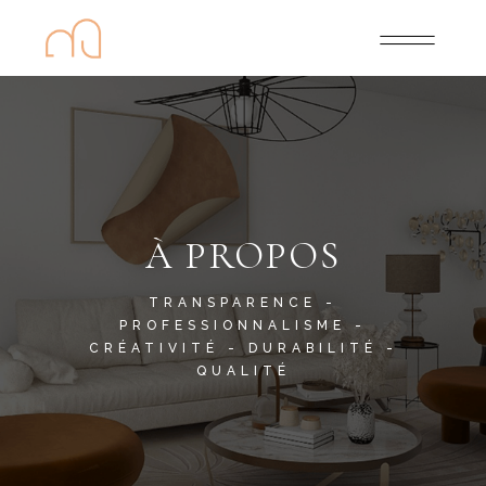
À PROPOS
TRANSPARENCE -
PROFESSIONNALISME -
CRÉATIVITÉ - DURABILITÉ -
QUALITÉ