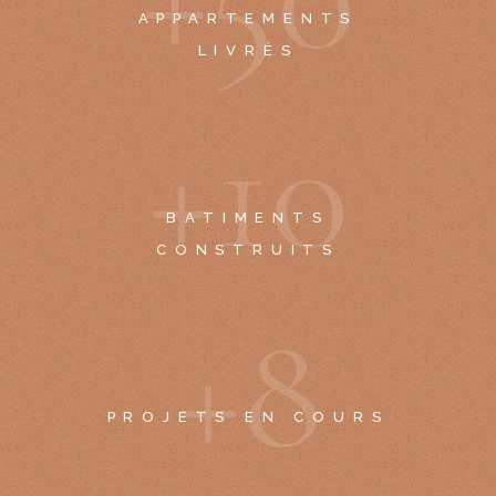
APPARTEMENTS
LIVRÉS
+
1
0
BATIMENTS
CONSTRUITS
+
8
PROJETS EN COURS