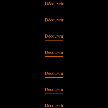
Découvrir
Découvrir
Découvrir
Découvrir
Découvrir
Découvrir
Découvrir