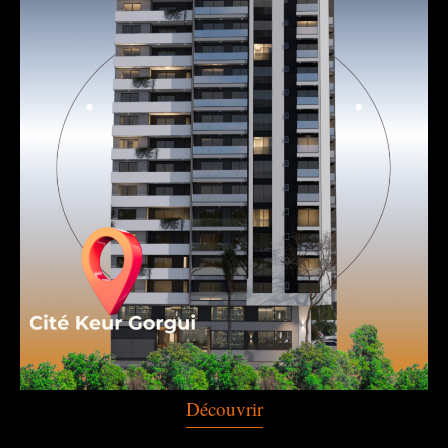
Découvrir