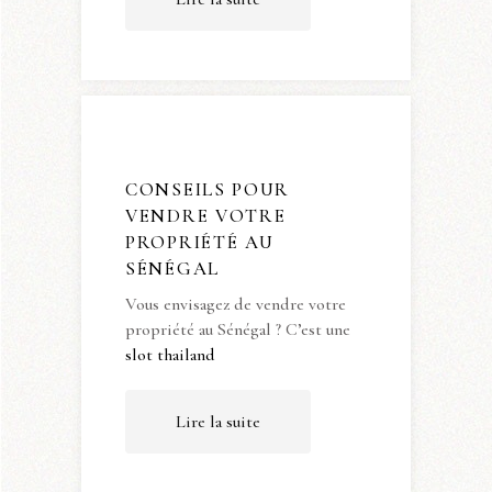
CONSEILS POUR
VENDRE VOTRE
PROPRIÉTÉ AU
SÉNÉGAL
Vous envisagez de vendre votre
propriété au Sénégal ? C’est une
slot thailand
Lire la suite