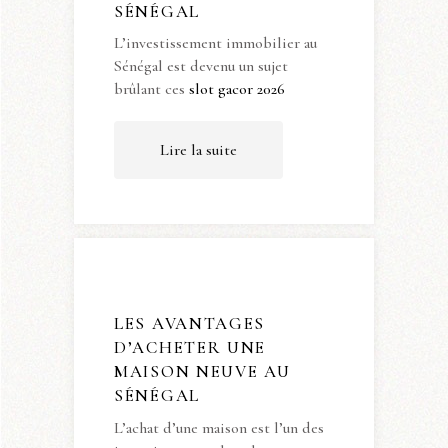
SÉNÉGAL
L’investissement immobilier au
Sénégal est devenu un sujet
brûlant ces
slot gacor 2026
Lire la suite
LES AVANTAGES
D’ACHETER UNE
MAISON NEUVE AU
SÉNÉGAL
L’achat d’une maison est l’un des