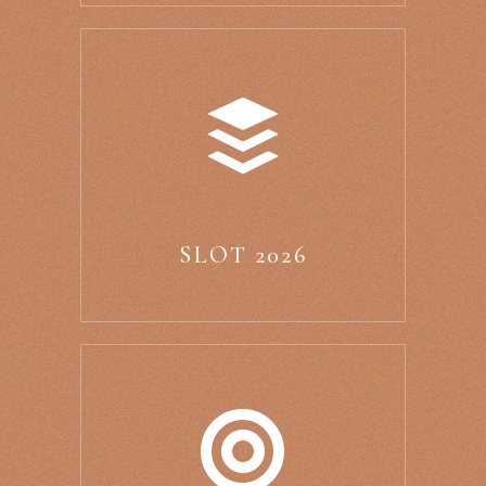
SLOT 2026