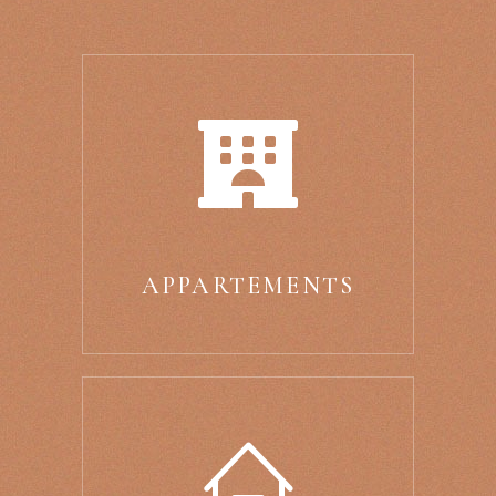
APPARTEMENTS