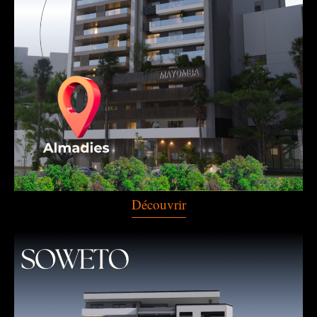
Découvrir