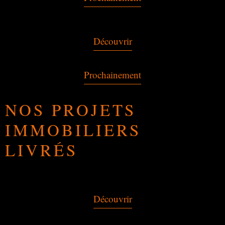
Découvrir
Prochainement
NOS PROJETS
IMMOBILIERS
LIVRÉS
Découvrir