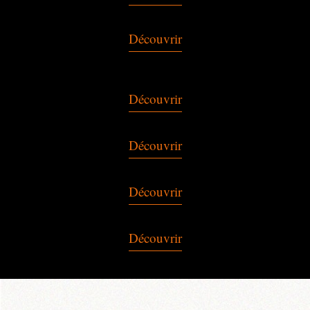
Découvrir
Découvrir
Découvrir
Découvrir
Découvrir