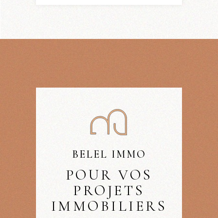
BELEL IMMO
POUR VOS
PROJETS
IMMOBILIERS