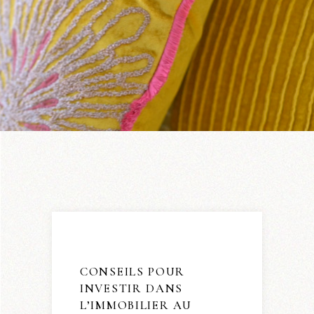
CONSEILS POUR
INVESTIR DANS
L’IMMOBILIER AU