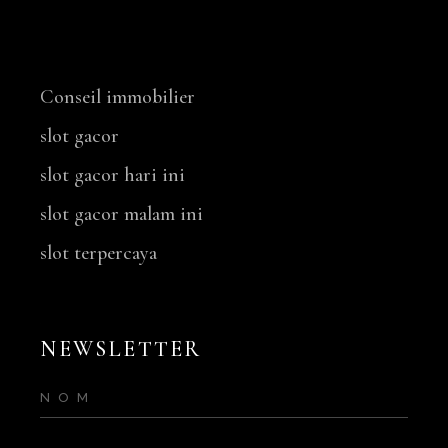
NOS SERVICES
Conseil immobilier
slot gacor
slot gacor hari ini
slot gacor malam ini
slot terpercaya
NEWSLETTER