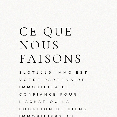
CE QUE
NOUS
FAISONS
SLOT2026
IMMO EST
VOTRE PARTENAIRE
IMMOBILIER DE
CONFIANCE POUR
L’ACHAT OU LA
LOCATION DE BIENS
IMMOBILIERS AU