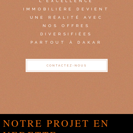
L'EXCELLENCE
IMMOBILIÈRE DEVIENT
UNE RÉALITÉ AVEC
NOS OFFRES
DIVERSIFIÉES
PARTOUT À DAKAR
CONTACTEZ-NOUS
NOTRE PROJET EN