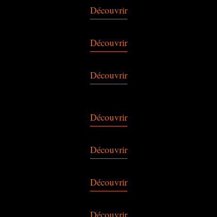
Découvrir
Découvrir
Découvrir
Découvrir
Découvrir
Découvrir
Découvrir