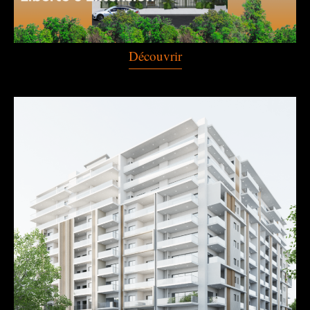
Découvrir