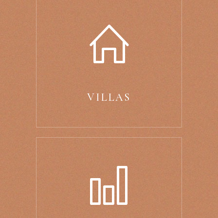
VILLAS