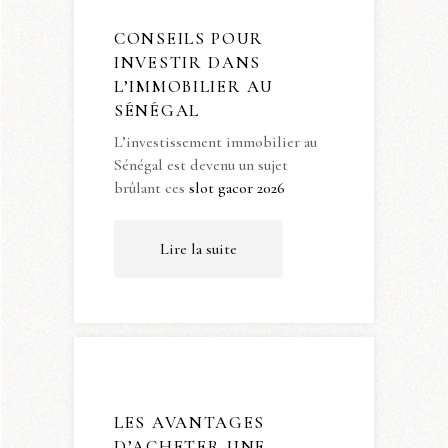
CONSEILS POUR
INVESTIR DANS
L’IMMOBILIER AU
SÉNÉGAL
L’investissement immobilier au
Sénégal est devenu un sujet
brûlant ces
slot gacor 2026
Lire la suite
LES AVANTAGES
D’ACHETER UNE