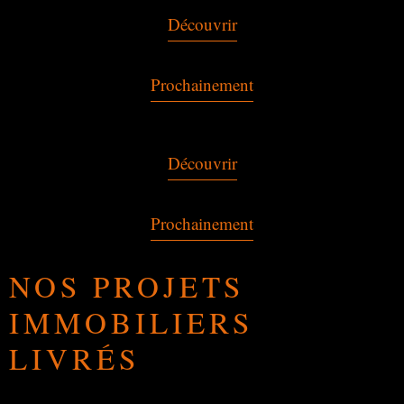
Découvrir
Prochainement
Découvrir
Prochainement
NOS PROJETS
IMMOBILIERS
LIVRÉS