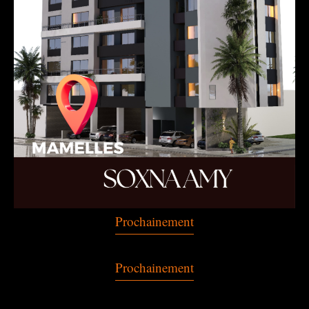
Prochainement
Prochainement