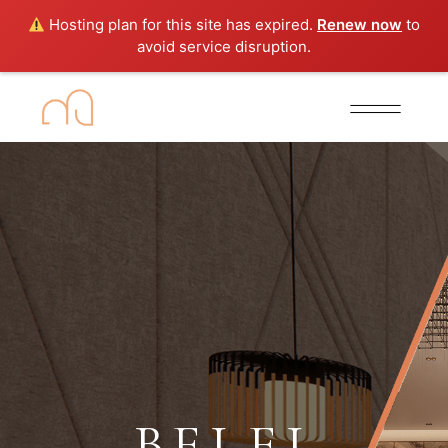
Hosting plan for this site has expired.
Renew now
to
avoid service disruption.
BELEL