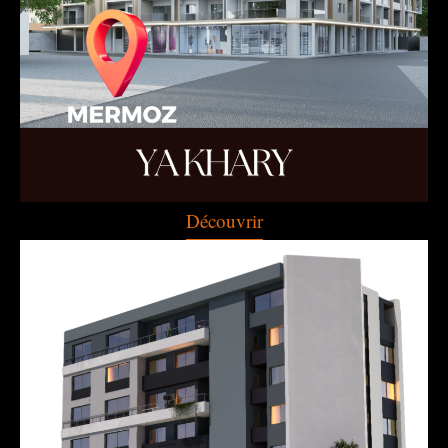
Découvrir