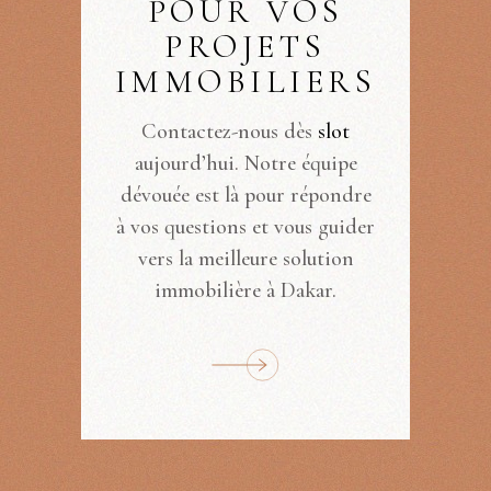
POUR VOS
PROJETS
IMMOBILIERS
Contactez-nous dès
slot
aujourd’hui. Notre équipe
dévouée est là pour répondre
à vos questions et vous guider
vers la meilleure solution
immobilière à Dakar.