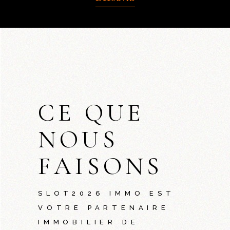
CE QUE
NOUS
FAISONS
SLOT2026
IMMO EST
VOTRE PARTENAIRE
IMMOBILIER DE