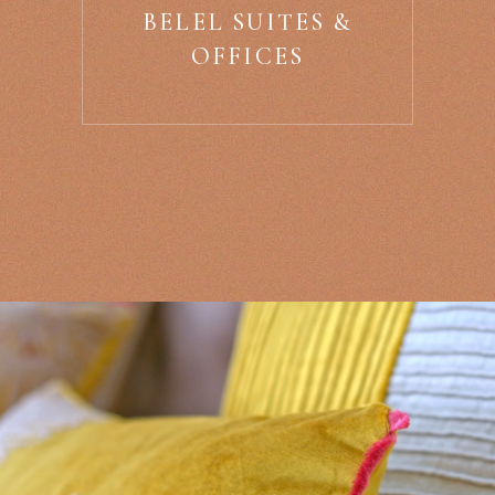
BELEL SUITES &
OFFICES