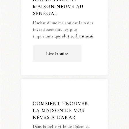
MAISON NEUVE AU
SÉNÉGAL
L’achat d’une maison est l’un des
investissements les plus
importants que
slot terbaru 2026
Lire la suite
COMMENT TROUVER
LA MAISON DE VOS
RÊVES À DAKAR
Dans la belle ville de Dakar, au