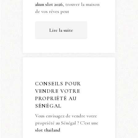
akun slot 2026
, trouver la maison
de vos rêves peut
Lire la suite
CONSEILS POUR
VENDRE VOTRE
PROPRIÉTÉ AU
SÉNÉGAL
Vous envisagez de vendre votre
propriété au Sénégal ? C’est une
slot thailand