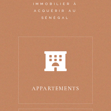
IMMOBILIER À
ACQUÉRIR AU
SÉNÉGAL
APPARTEMENTS