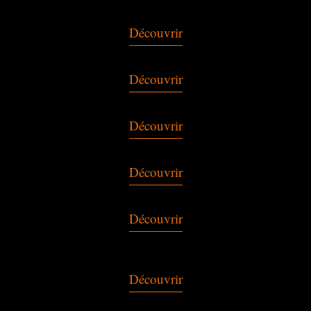
Découvrir
Découvrir
Découvrir
Découvrir
Découvrir
Découvrir