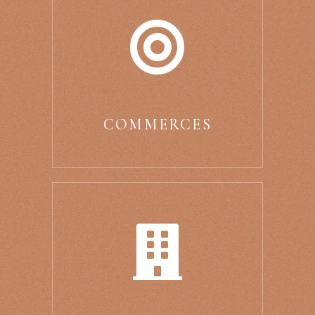
COMMERCES