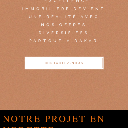
L'EXCELLENCE
IMMOBILIÈRE DEVIENT
UNE RÉALITÉ AVEC
NOS OFFRES
DIVERSIFIÉES
PARTOUT À DAKAR
CONTACTEZ-NOUS
NOTRE PROJET EN