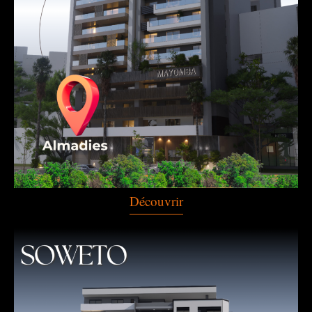
Découvrir