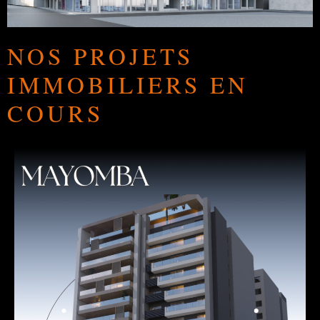
NOS PROJETS
IMMOBILIERS EN
COURS