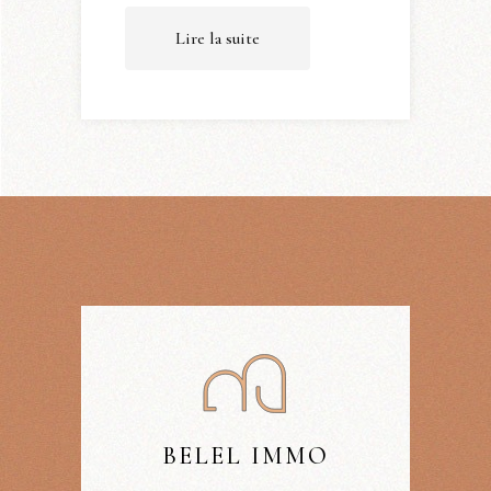
Lire la suite
BELEL IMMO