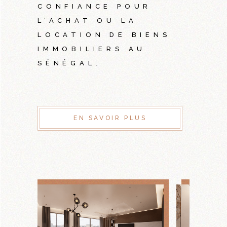
CONFIANCE POUR
L’ACHAT OU LA
LOCATION DE BIENS
IMMOBILIERS AU
SÉNÉGAL.
EN SAVOIR PLUS