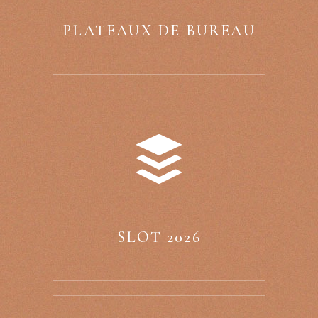
PLATEAUX DE BUREAU
SLOT 2026