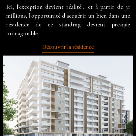
Ici, l’exception devient réalité… et à partir de 31
millions, l’opportunité d’acquérir un bien dans une
résidence de ce standing devient presque
inimaginable.
Découvrir la résidence