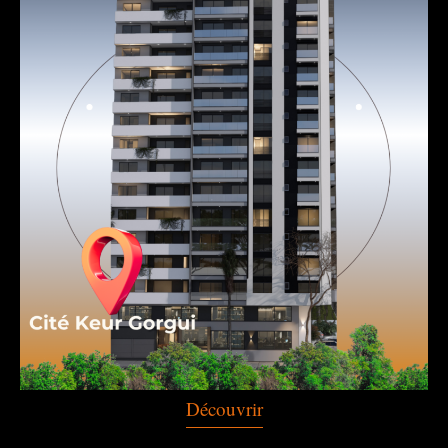
Découvrir