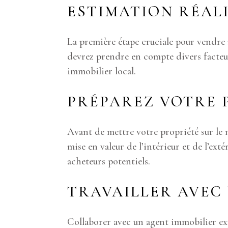
ESTIMATION RÉALI
La première étape cruciale pour vendre 
devrez prendre en compte divers facteurs,
immobilier local.
PRÉPAREZ VOTRE 
Avant de mettre votre propriété sur le m
mise en valeur de l’intérieur et de l’ex
acheteurs potentiels.
TRAVAILLER AVEC
Collaborer avec un agent immobilier exp