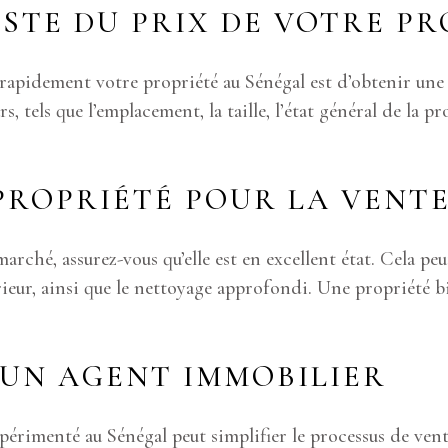
STE DU PRIX DE VOTRE PR
rapidement votre propriété au Sénégal est d’obtenir une 
 tels que l’emplacement, la taille, l’état général de la p
PROPRIÉTÉ POUR LA VENT
arché, assurez-vous qu’elle est en excellent état. Cela peu
térieur, ainsi que le nettoyage approfondi. Une propriété 
 UN AGENT IMMOBILIER
érimenté au Sénégal peut simplifier le processus de vente