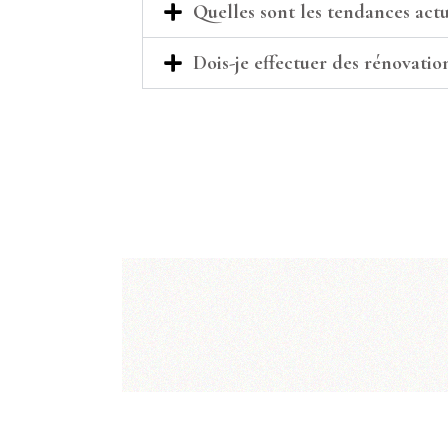
Quelles sont les tendances act
Dois-je effectuer des rénovati