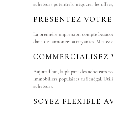
acheteurs potentiels, négocier les offres
PRÉSENTEZ VOTRE
La première impression compte beaucoup.
dans des annonces attrayantes. Mettez e
COMMERCIALISEZ 
Aujourd’hui, la plupart des acheteurs re
immobiliers populaires au Sénégal. Utili
acheteurs.
SOYEZ FLEXIBLE AV