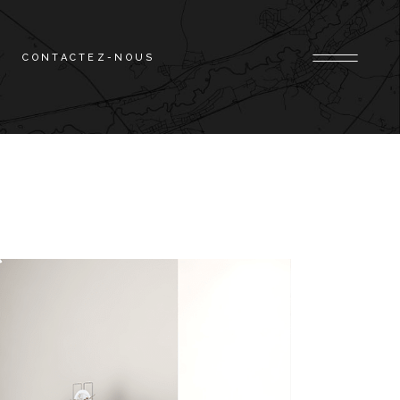
CONTACTEZ-NOUS