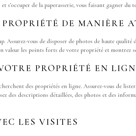
, et s’occuper de la paperasserie, vous faisant gagner du t
 PROPRIÉTÉ DE MANIÈRE 
 Assurez-vous de disposer de photos de haute qualité de
n valeur les points forts de votre propriété et montrez s
VOTRE PROPRIÉTÉ EN LIGN
cherchent des propriétés en ligne. Assurez-vous de lister
sez des descriptions détaillées, des photos et des inform
EC LES VISITES