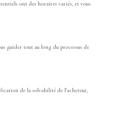
tentiels ont des horaires variés, et vous
us guider tout au long du processus de
ication de la solvabilité de l’acheteur,