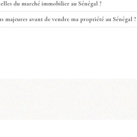
uelles du marché immobilier au Sénégal ?
ons majeures avant de vendre ma propriété au Sénégal ?