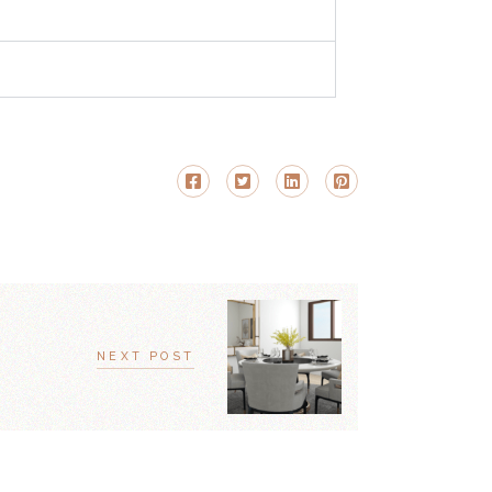
NEXT POST