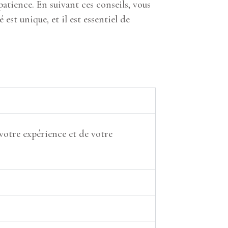
atience. En suivant ces conseils, vous
st unique, et il est essentiel de
votre expérience et de votre