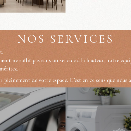
NOS SERVICES
t.
ent ne suffit pas sans un service à la hauteur, notre équi
méritez.
r pleinement de votre espace. C’est en ce sens que nous av