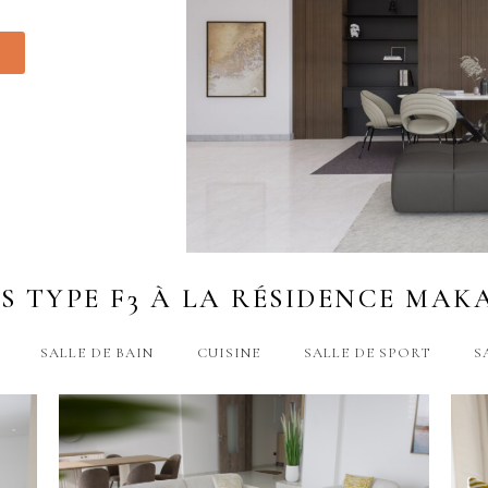
 TYPE F3 À LA RÉSIDENCE MAK
SALLE DE BAIN
CUISINE
SALLE DE SPORT
S