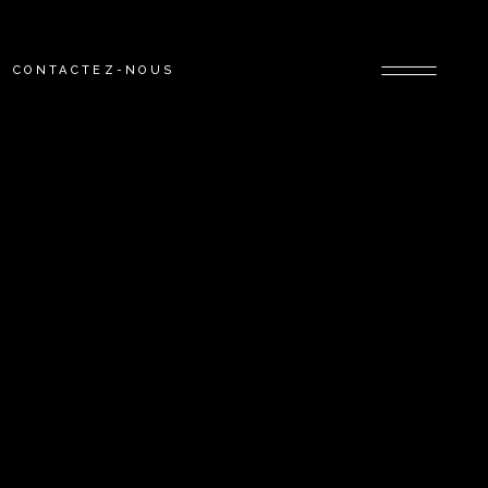
CONTACTEZ-NOUS