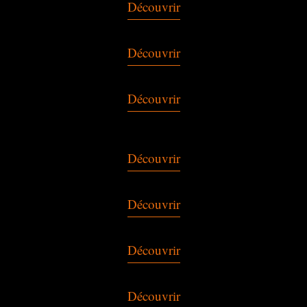
Découvrir
Découvrir
Découvrir
Découvrir
Découvrir
Découvrir
Découvrir