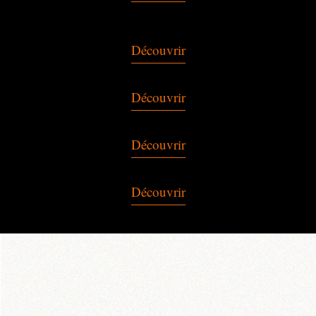
Découvrir
Découvrir
Découvrir
Découvrir