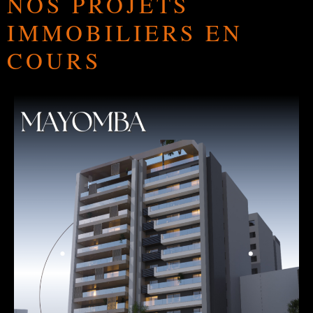
NOS PROJETS
IMMOBILIERS EN
COURS