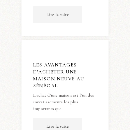
Lire la suite
LES AVANTAGES
D’ACHETER UNE
MAISON NEUVE AU
SÉNÉGAL
L’achat d’une maison est l’un des
investissements les plus
importants que
Lire la suite