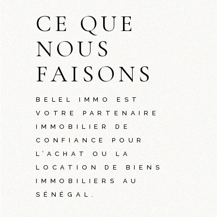
CE QUE
NOUS
FAISONS
BELEL IMMO EST
VOTRE PARTENAIRE
IMMOBILIER DE
CONFIANCE POUR
L’ACHAT OU LA
LOCATION DE BIENS
IMMOBILIERS AU
SÉNÉGAL.