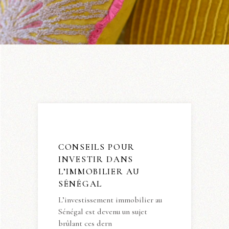
CONSEILS POUR
INVESTIR DANS
L’IMMOBILIER AU
SÉNÉGAL
L’investissement immobilier au
Sénégal est devenu un sujet
brûlant ces dern