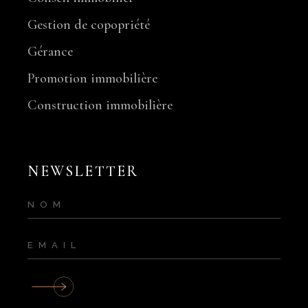
Gestion de copopriété
Gérance
Promotion immobilière
Construction immobilière
NEWSLETTER