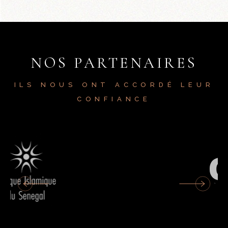
NOS PARTENAIRES
ILS NOUS ONT ACCORDÉ LEUR
CONFIANCE