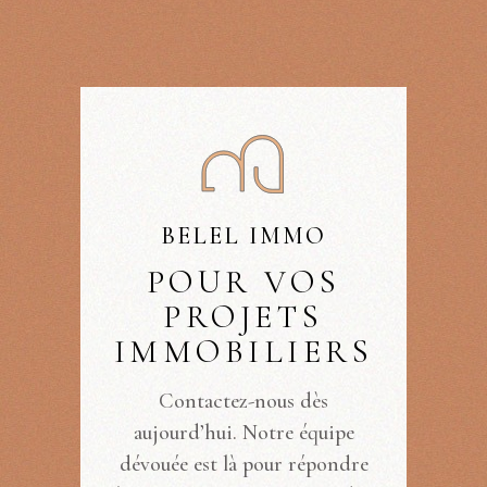
BELEL IMMO
POUR VOS
PROJETS
IMMOBILIERS
Contactez-nous dès
aujourd’hui. Notre équipe
dévouée est là pour répondre