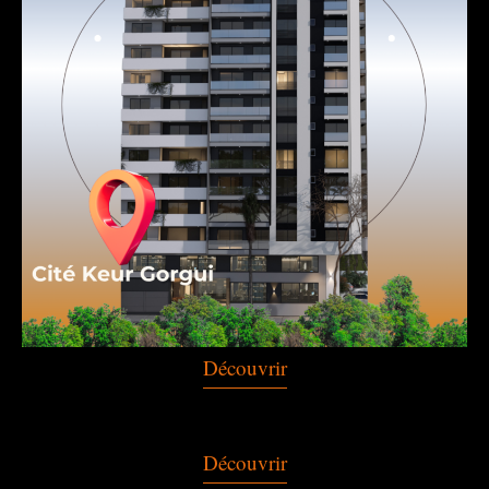
Découvrir
Découvrir