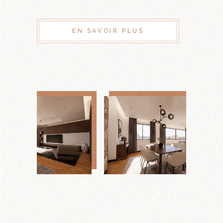
EN SAVOIR PLUS