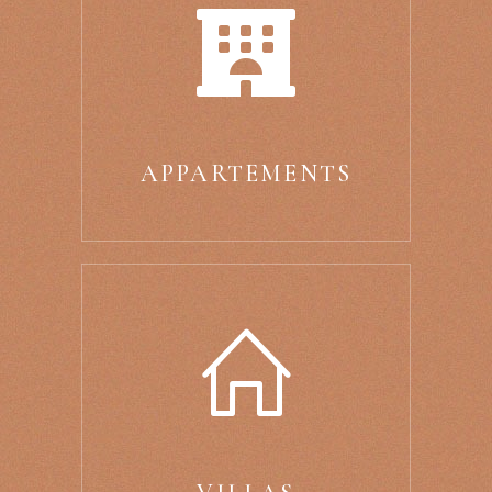
APPARTEMENTS