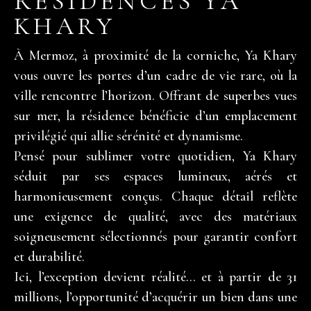
RÉSIDENCES YA
KHARY
À Mermoz, à proximité de la corniche, Ya Khary
vous ouvre les portes d’un cadre de vie rare, où la
ville rencontre l’horizon. Offrant de superbes vues
sur mer, la résidence bénéficie d’un emplacement
privilégié qui allie sérénité et dynamisme.
Pensé pour sublimer votre quotidien, Ya Khary
séduit par ses espaces lumineux, aérés et
harmonieusement conçus. Chaque détail reflète
une exigence de qualité, avec des matériaux
soigneusement sélectionnés pour garantir confort
et durabilité.
Ici, l’exception devient réalité… et à partir de 31
millions, l’opportunité d’acquérir un bien dans une