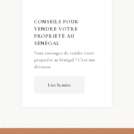
CONSEILS POUR
VENDRE VOTRE
PROPRIÉTÉ AU
SÉNÉGAL
Vous envisagez de vendre votre
propriété au Sénégal ? C’est une
décision
Lire la suite