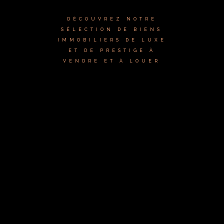
DÉCOUVREZ NOTRE
SÉLECTION DE BIENS
IMMOBILIERS DE LUXE
ET DE PRESTIGE À
VENDRE ET À LOUER