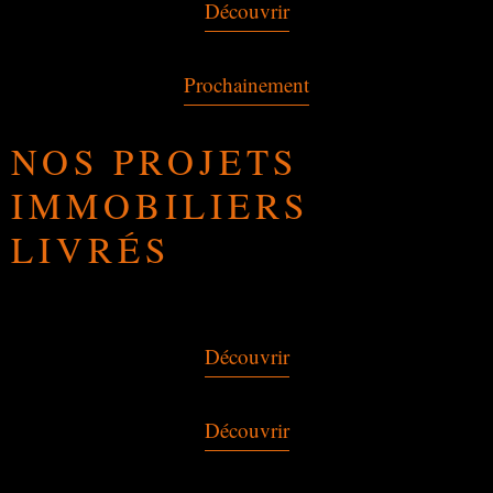
Découvrir
Prochainement
NOS PROJETS
IMMOBILIERS
LIVRÉS
Découvrir
Découvrir