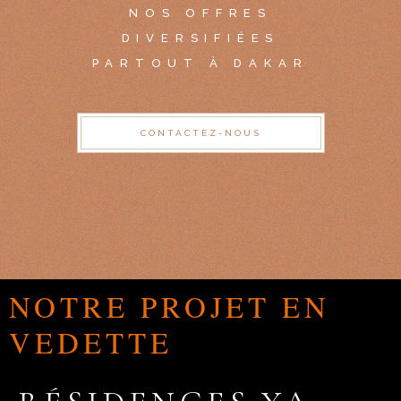
NOS OFFRES
DIVERSIFIÉES
PARTOUT À DAKAR
CONTACTEZ-NOUS
NOTRE PROJET EN
VEDETTE