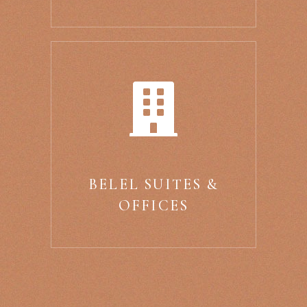
BELEL SUITES &
OFFICES