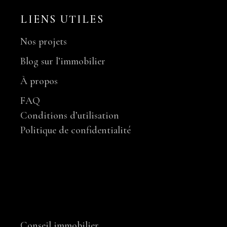
LIENS UTILES
Nos projets
Blog sur l’immobilier
À propos
FAQ
Conditions d’utilisation
Politique de confidentialité
NOS SERVICES
Conseil immobilier