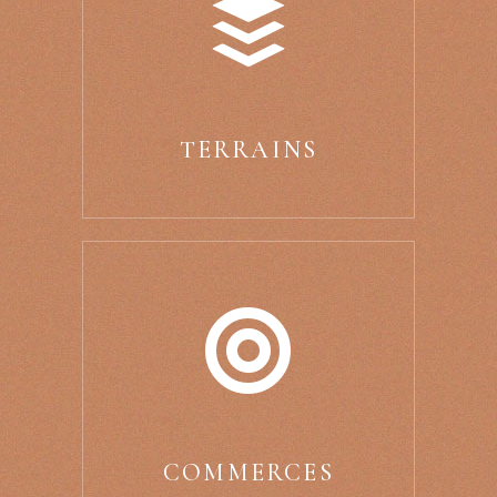
TERRAINS
COMMERCES