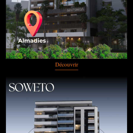
Découvrir