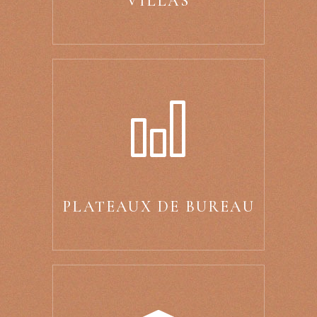
VILLAS
PLATEAUX DE BUREAU