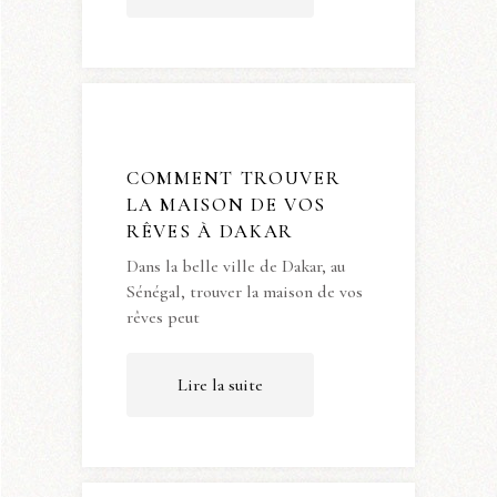
COMMENT TROUVER
LA MAISON DE VOS
RÊVES À DAKAR
Dans la belle ville de Dakar, au
Sénégal, trouver la maison de vos
rêves peut
Lire la suite