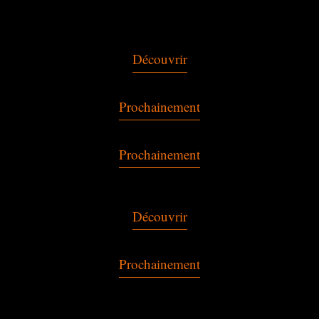
Découvrir
Prochainement
Prochainement
Découvrir
Prochainement