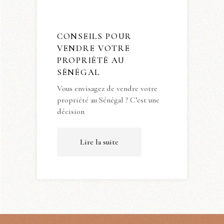
CONSEILS POUR
VENDRE VOTRE
PROPRIÉTÉ AU
SÉNÉGAL
Vous envisagez de vendre votre
propriété au Sénégal ? C’est une
décision
Lire la suite