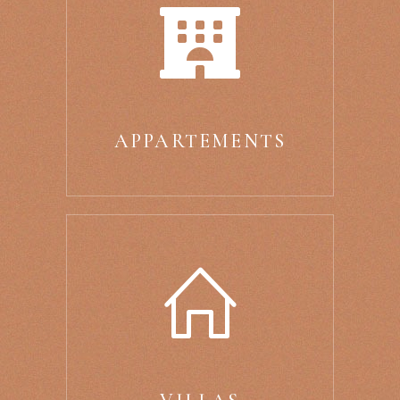
APPARTEMENTS