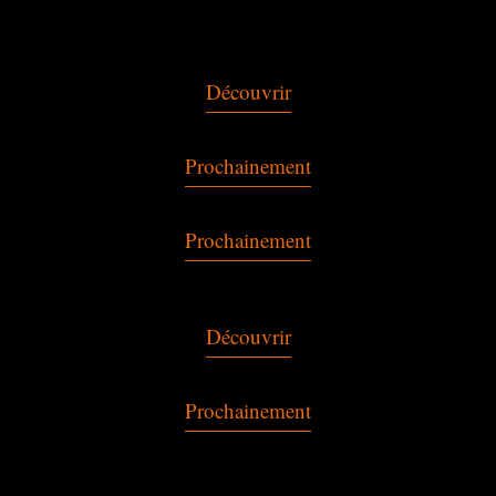
Découvrir
Prochainement
Prochainement
Découvrir
Prochainement