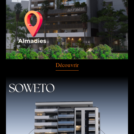
Découvrir