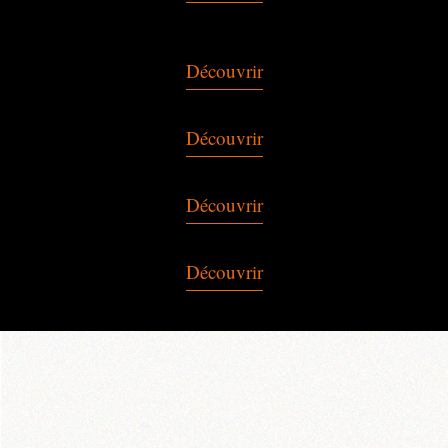
Découvrir
Découvrir
Découvrir
Découvrir