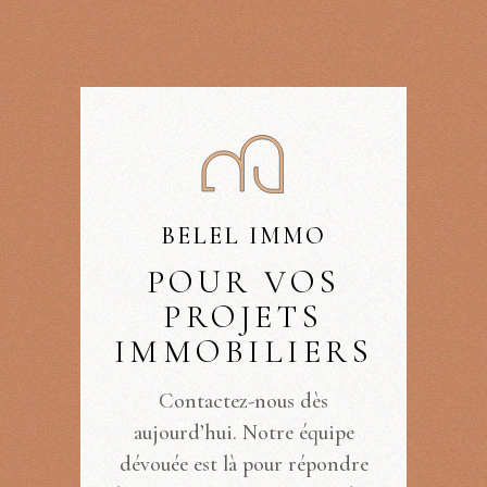
BELEL IMMO
POUR VOS
PROJETS
IMMOBILIERS
Contactez-nous dès
aujourd’hui. Notre équipe
dévouée est là pour répondre