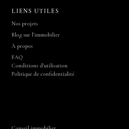
LIENS UTILES
Nos projets
Blog sur l’immobilier
À propos
FAQ
Conditions d’utilisation
Politique de confidentialité
NOS SERVICES
Conseil immobilier