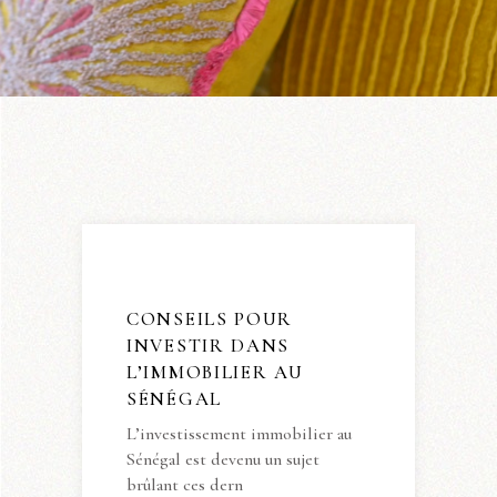
CONSEILS POUR
INVESTIR DANS
L’IMMOBILIER AU
SÉNÉGAL
L’investissement immobilier au
Sénégal est devenu un sujet
brûlant ces dern