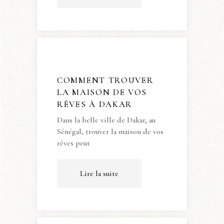
COMMENT TROUVER
LA MAISON DE VOS
RÊVES À DAKAR
Dans la belle ville de Dakar, au
Sénégal, trouver la maison de vos
rêves peut
Lire la suite