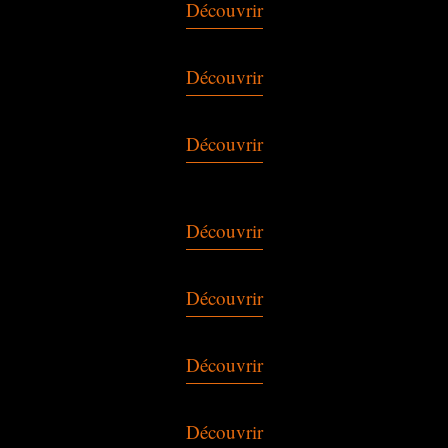
Découvrir
Découvrir
Découvrir
Découvrir
Découvrir
Découvrir
Découvrir