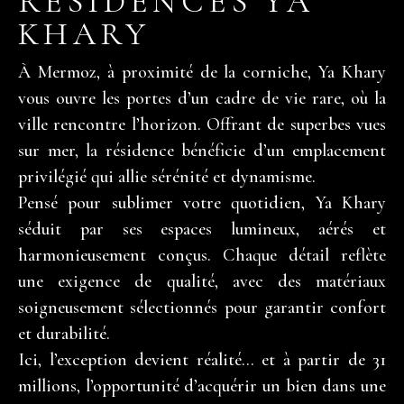
RÉSIDENCES YA
KHARY
À Mermoz, à proximité de la corniche, Ya Khary
vous ouvre les portes d’un cadre de vie rare, où la
ville rencontre l’horizon. Offrant de superbes vues
sur mer, la résidence bénéficie d’un emplacement
privilégié qui allie sérénité et dynamisme.
Pensé pour sublimer votre quotidien, Ya Khary
séduit par ses espaces lumineux, aérés et
harmonieusement conçus. Chaque détail reflète
une exigence de qualité, avec des matériaux
soigneusement sélectionnés pour garantir confort
et durabilité.
Ici, l’exception devient réalité… et à partir de 31
millions, l’opportunité d’acquérir un bien dans une