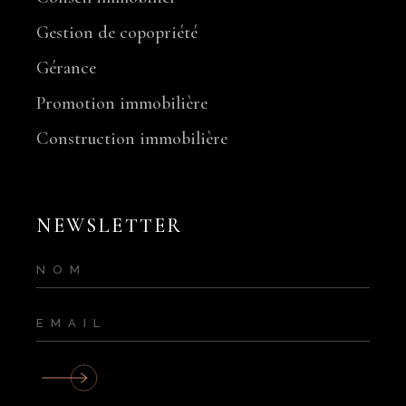
Gestion de copopriété
Gérance
Promotion immobilière
Construction immobilière
NEWSLETTER