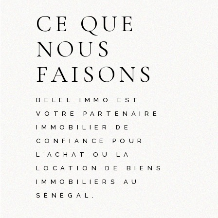
CE QUE
NOUS
FAISONS
BELEL IMMO EST
VOTRE PARTENAIRE
IMMOBILIER DE
CONFIANCE POUR
L’ACHAT OU LA
LOCATION DE BIENS
IMMOBILIERS AU
SÉNÉGAL.