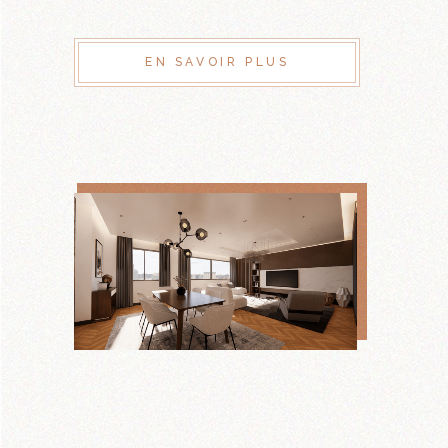
EN SAVOIR PLUS