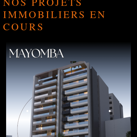
NOS PROJETS
IMMOBILIERS EN
COURS