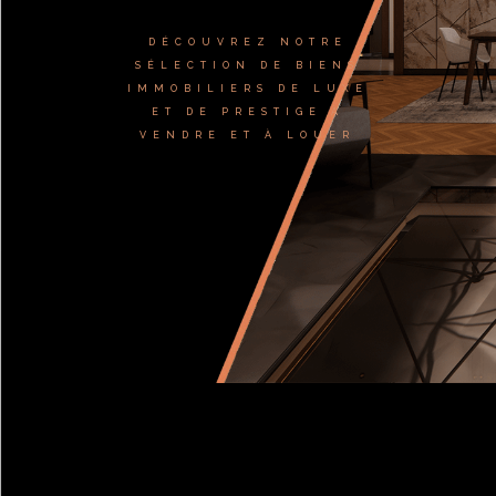
DÉCOUVREZ NOTRE
SÉLECTION DE BIENS
IMMOBILIERS DE LUXE
ET DE PRESTIGE À
VENDRE ET À LOUER