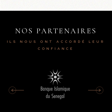
NOS PARTENAIRES
ILS NOUS ONT ACCORDÉ LEUR
CONFIANCE