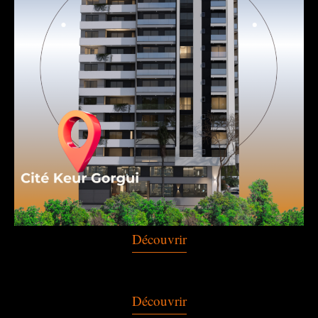
Découvrir
Découvrir