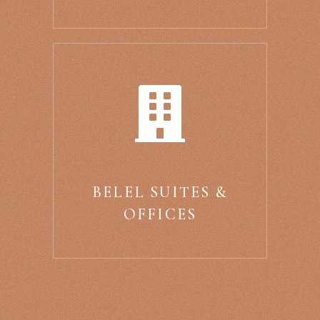
BELEL SUITES &
OFFICES