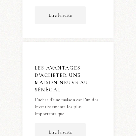
Lire la suite
LES AVANTAGES
D’ACHETER UNE
MAISON NEUVE AU
SÉNÉGAL
L’achat d’une maison est l’un des
investissements les plus
importants que
Lire la suite