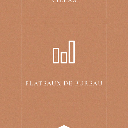
VILLAS
PLATEAUX DE BUREAU