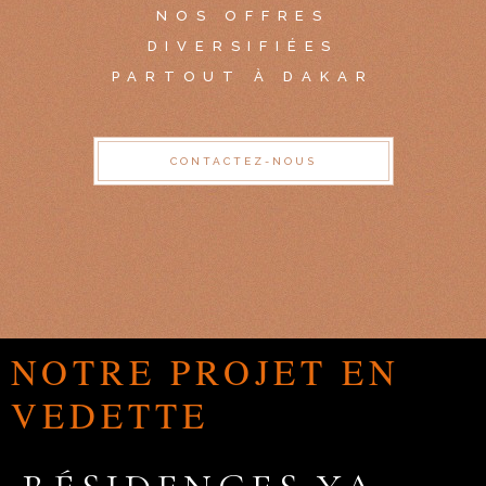
NOS OFFRES
DIVERSIFIÉES
PARTOUT À DAKAR
CONTACTEZ-NOUS
NOTRE PROJET EN
VEDETTE