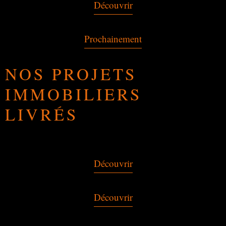
Découvrir
Prochainement
NOS PROJETS
IMMOBILIERS
LIVRÉS
Découvrir
Découvrir