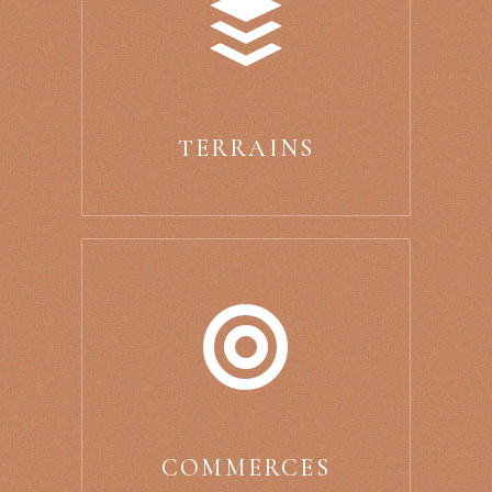
TERRAINS
COMMERCES