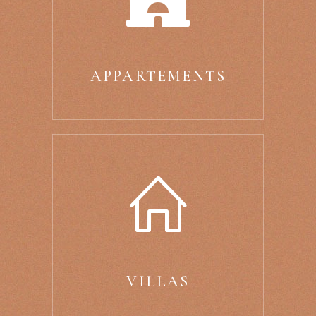
APPARTEMENTS
VILLAS