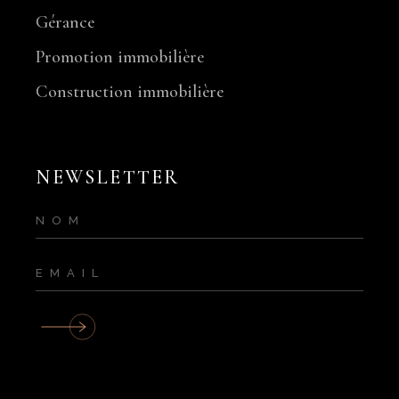
Gérance
Promotion immobilière
Construction immobilière
NEWSLETTER