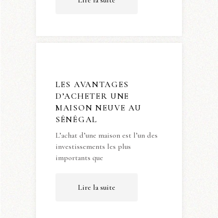
Lire la suite
LES AVANTAGES
D’ACHETER UNE
MAISON NEUVE AU
SÉNÉGAL
L’achat d’une maison est l’un des
investissements les plus
importants que
Lire la suite