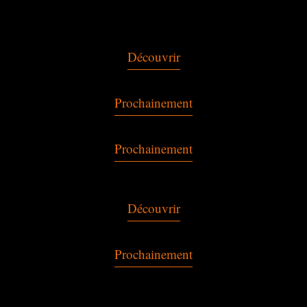
Découvrir
Prochainement
Prochainement
Découvrir
Prochainement