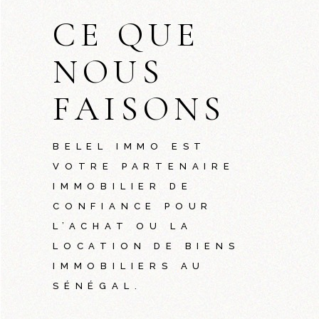
CE QUE
NOUS
FAISONS
BELEL IMMO EST
VOTRE PARTENAIRE
IMMOBILIER DE
CONFIANCE POUR
L’ACHAT OU LA
LOCATION DE BIENS
IMMOBILIERS AU
SÉNÉGAL.