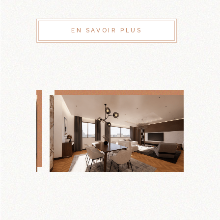
EN SAVOIR PLUS