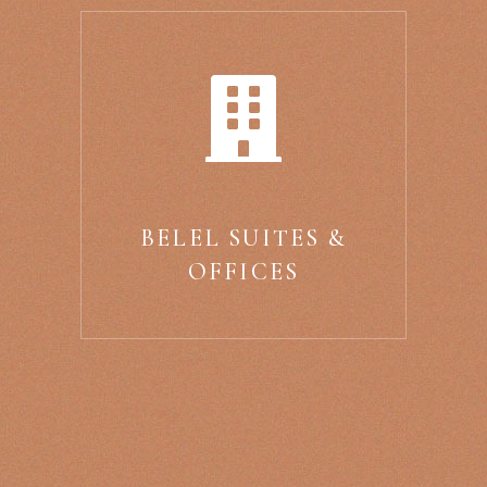
BELEL SUITES &
OFFICES