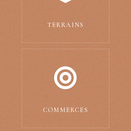
TERRAINS
COMMERCES