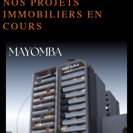
NOS PROJETS
IMMOBILIERS EN
COURS