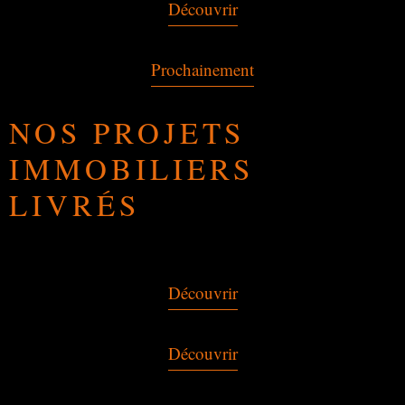
Découvrir
Prochainement
NOS PROJETS
IMMOBILIERS
LIVRÉS
Découvrir
Découvrir