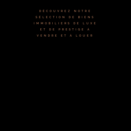
DÉCOUVREZ NOTRE
SÉLECTION DE BIENS
IMMOBILIERS DE LUXE
ET DE PRESTIGE À
VENDRE ET À LOUER