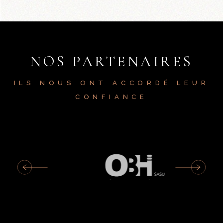
NOS PARTENAIRES
ILS NOUS ONT ACCORDÉ LEUR
CONFIANCE