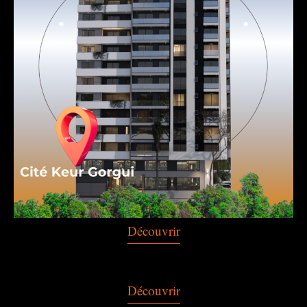
Découvrir
Découvrir