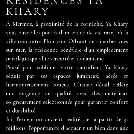
RÉSIDENCES YA
KHARY
À Mermoz, à proximité de la corniche, Ya Khary
vous ouvre les portes d’un cadre de vie rare, où la
ville rencontre l’horizon. Offrant de superbes vues
sur mer, la résidence bénéficie d’un emplacement
privilégié qui allie sérénité et dynamisme.
Pensé pour sublimer votre quotidien, Ya Khary
séduit par ses espaces lumineux, aérés et
harmonieusement conçus. Chaque détail reflète
une exigence de qualité, avec des matériaux
soigneusement sélectionnés pour garantir confort
et durabilité.
Ici, l’exception devient réalité… et à partir de 31
millions, l’opportunité d’acquérir un bien dans une