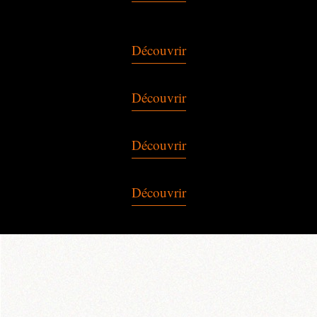
Découvrir
Découvrir
Découvrir
Découvrir