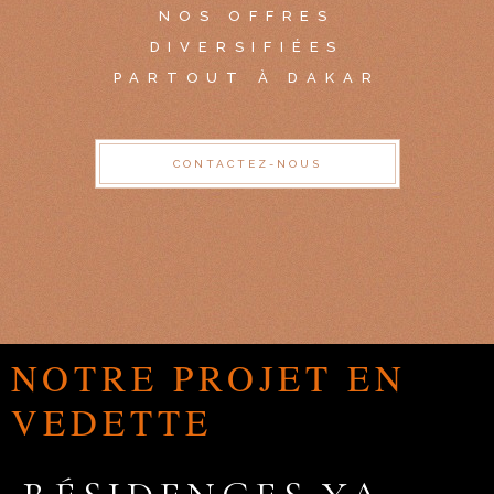
NOS OFFRES
DIVERSIFIÉES
PARTOUT À DAKAR
CONTACTEZ-NOUS
NOTRE PROJET EN
VEDETTE