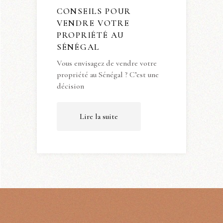
CONSEILS POUR
VENDRE VOTRE
PROPRIÉTÉ AU
SÉNÉGAL
Vous envisagez de vendre votre
propriété au Sénégal ? C’est une
décision
Lire la suite