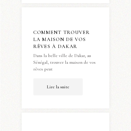
COMMENT TROUVER
LA MAISON DE VOS
RÊVES À DAKAR
Dans la belle ville de Dakar, au
Sénégal, trouver la maison de vos
rêves peut
Lire la suite