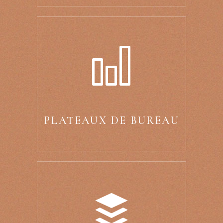
PLATEAUX DE BUREAU