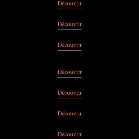
Découvrir
Découvrir
Découvrir
Découvrir
Découvrir
Découvrir
Découvrir