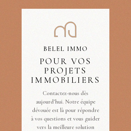
BELEL IMMO
POUR VOS
PROJETS
IMMOBILIERS
Contactez-nous dès
aujourd’hui. Notre équipe
dévouée est là pour répondre
à vos questions et vous guider
vers la meilleure solution