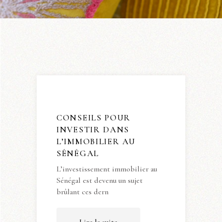
CONSEILS POUR
INVESTIR DANS
L’IMMOBILIER AU
SÉNÉGAL
L’investissement immobilier au
Sénégal est devenu un sujet
brûlant ces dern