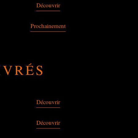
Découvrir
Prochainement
IVRÉS
Découvrir
Découvrir