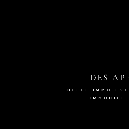
DES AP
BELEL IMMO EST
IMMOBILI