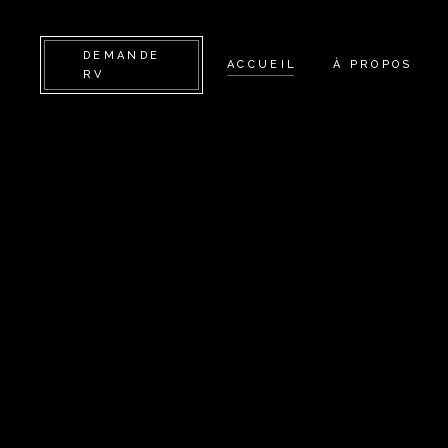
DEMANDE
ACCUEIL
À PROPOS
RV