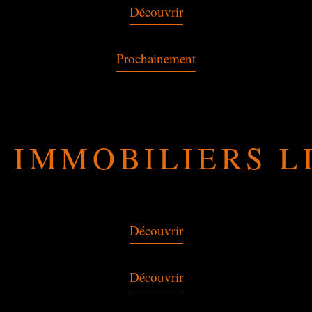
Découvrir
Prochainement
 IMMOBILIERS L
Découvrir
Découvrir