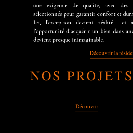
une exigence de qualité, avec des 
sélectionnés pour garantir confort et dura
Ici, l’exception devient réalité… et 
l’opportunité d’acquérir un bien dans un
devient presque inimaginable.
Découvrir la résid
NOS PROJET
Découvrir