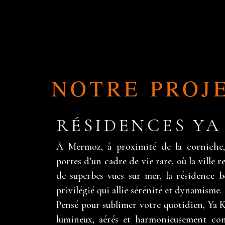
NOTRE PROJ
RÉSIDENCES YA
À Mermoz, à proximité de la corniche,
portes d’un cadre de vie rare, où la ville 
de superbes vues sur mer, la résidence 
privilégié qui allie sérénité et dynamisme.
Pensé pour sublimer votre quotidien, Ya K
lumineux, aérés et harmonieusement conç