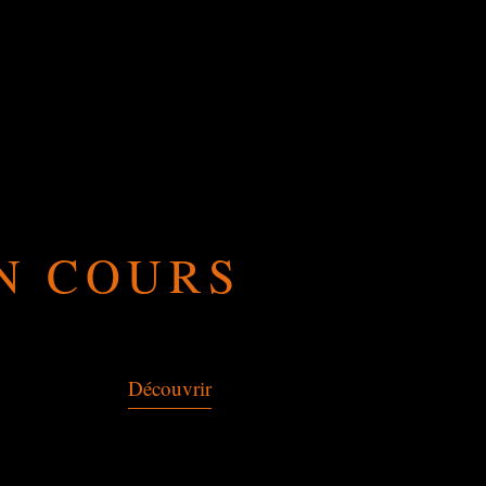
N COURS
Découvrir