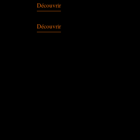
Découvrir
Découvrir