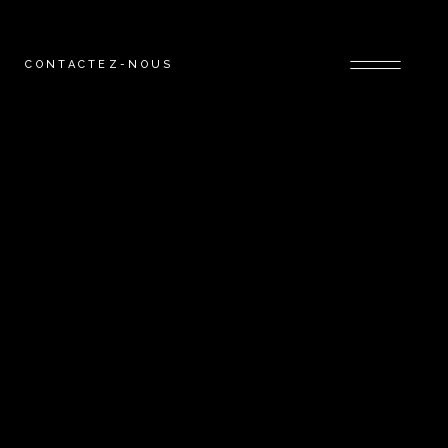
CONTACTEZ-NOUS