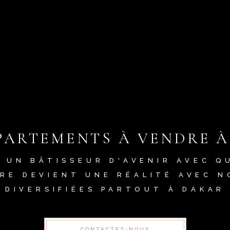
PARTEMENTS À VENDRE 
 UN BÂTISSEUR D'AVENIR AVEC Q
ÈRE DEVIENT UNE RÉALITÉ AVEC N
DIVERSIFIÉES PARTOUT À DAKAR
CONTACTEZ-NOUS