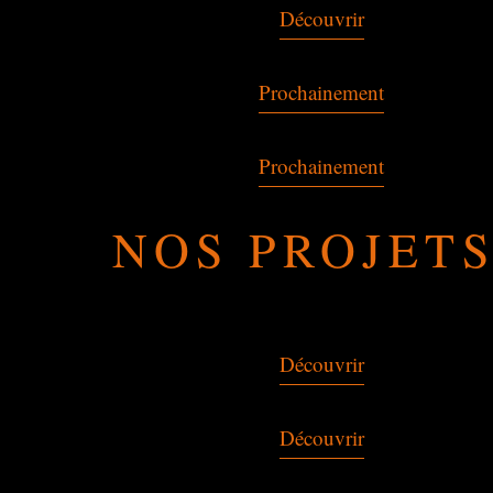
Découvrir
Prochainement
Prochainement
NOS PROJETS
Découvrir
Découvrir