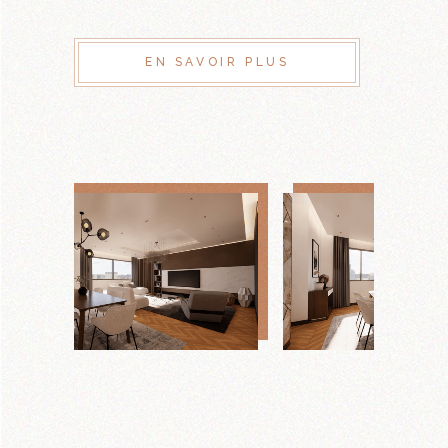
EN SAVOIR PLUS