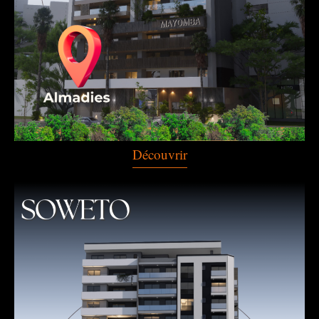
Découvrir