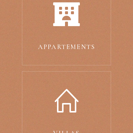
APPARTEMENTS