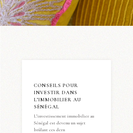
CONSEILS POUR
INVESTIR DANS
L’IMMOBILIER AU
SÉNÉGAL
L’investissement immobilier au
Sénégal est devenu un sujet
brûlant ces dern