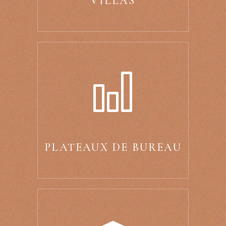
VILLAS
PLATEAUX DE BUREAU