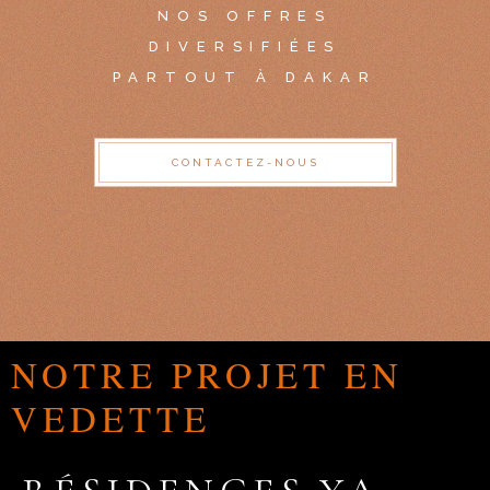
NOS OFFRES
DIVERSIFIÉES
PARTOUT À DAKAR
CONTACTEZ-NOUS
NOTRE PROJET EN
VEDETTE