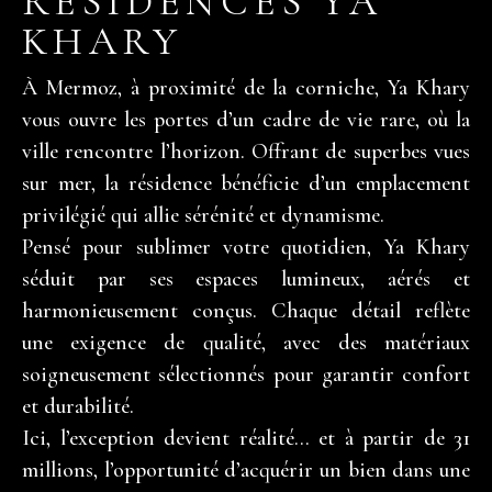
RÉSIDENCES YA
KHARY
À Mermoz, à proximité de la corniche, Ya Khary
vous ouvre les portes d’un cadre de vie rare, où la
ville rencontre l’horizon. Offrant de superbes vues
sur mer, la résidence bénéficie d’un emplacement
privilégié qui allie sérénité et dynamisme.
Pensé pour sublimer votre quotidien, Ya Khary
séduit par ses espaces lumineux, aérés et
harmonieusement conçus. Chaque détail reflète
une exigence de qualité, avec des matériaux
soigneusement sélectionnés pour garantir confort
et durabilité.
Ici, l’exception devient réalité… et à partir de 31
millions, l’opportunité d’acquérir un bien dans une