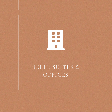
BELEL SUITES &
OFFICES