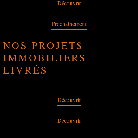
Découvrir
Prochainement
NOS PROJETS
IMMOBILIERS
LIVRÉS
Découvrir
Découvrir