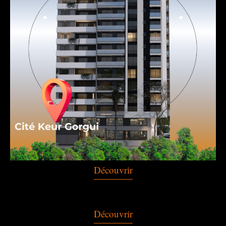
Découvrir
Découvrir