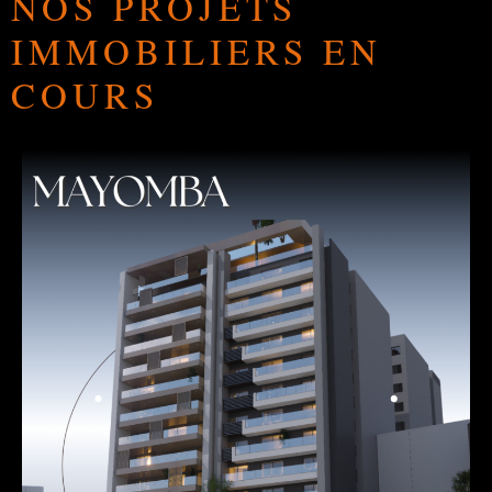
NOS PROJETS
IMMOBILIERS EN
COURS