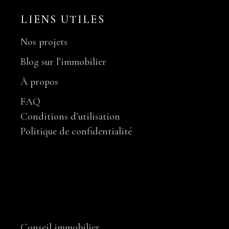
LIENS UTILES
Nos projets
Blog sur l’immobilier
À propos
FAQ
Conditions d’utilisation
Politique de confidentialité
NOS SERVICES
Conseil immobilier