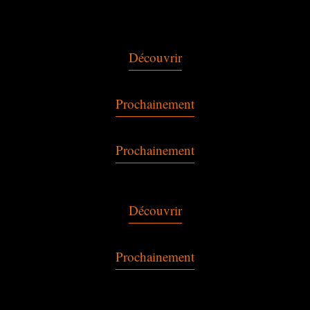
Découvrir
Prochainement
Prochainement
Découvrir
Prochainement