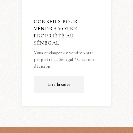
CONSEILS POUR
VENDRE VOTRE
PROPRIÉTÉ AU
SÉNÉGAL
Vous envisagez de vendre votre
propriété au Sénégal ? C’est une
décision
Lire la suite