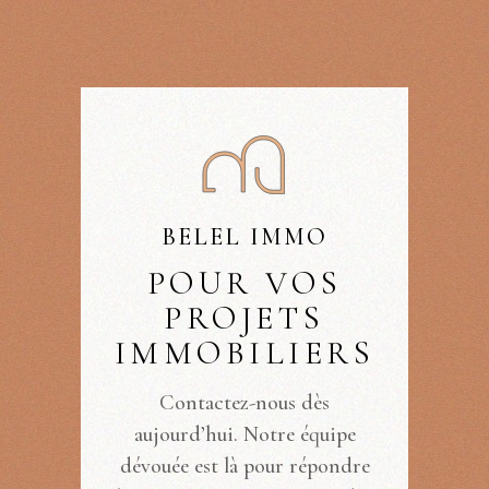
BELEL IMMO
POUR VOS
PROJETS
IMMOBILIERS
Contactez-nous dès
aujourd’hui. Notre équipe
dévouée est là pour répondre