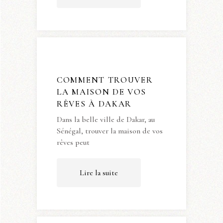
COMMENT TROUVER
LA MAISON DE VOS
RÊVES À DAKAR
Dans la belle ville de Dakar, au
Sénégal, trouver la maison de vos
rêves peut
Lire la suite