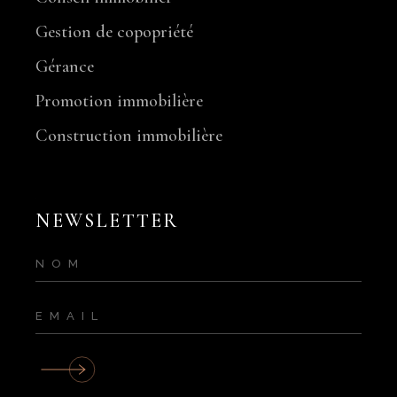
Gestion de copopriété
Gérance
Promotion immobilière
Construction immobilière
NEWSLETTER