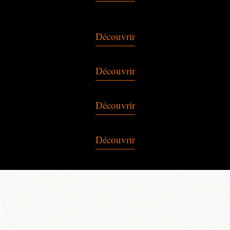
Découvrir
Découvrir
Découvrir
Découvrir