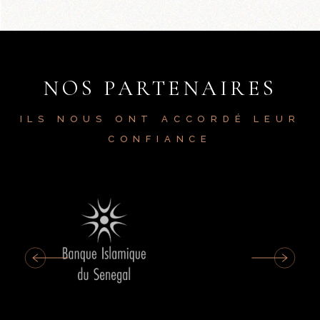
NOS PARTENAIRES
ILS NOUS ONT ACCORDÉ LEUR
CONFIANCE