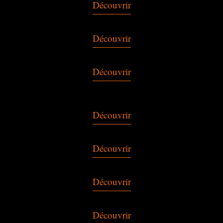
Découvrir
Découvrir
Découvrir
Découvrir
Découvrir
Découvrir
Découvrir