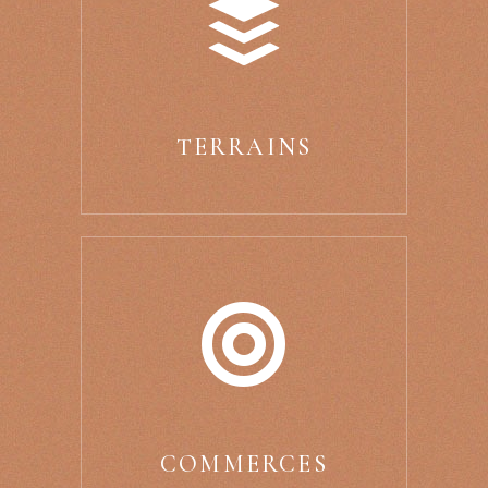
TERRAINS
COMMERCES