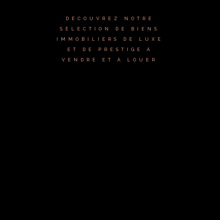
DÉCOUVREZ NOTRE
SÉLECTION DE BIENS
IMMOBILIERS DE LUXE
ET DE PRESTIGE À
VENDRE ET À LOUER