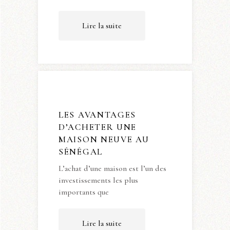
Lire la suite
LES AVANTAGES
D’ACHETER UNE
MAISON NEUVE AU
SÉNÉGAL
L’achat d’une maison est l’un des
investissements les plus
importants que
Lire la suite