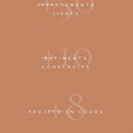
APPARTEMENTS
LIVRÉS
+
1
0
BATIMENTS
CONSTRUITS
+
8
PROJETS EN COURS