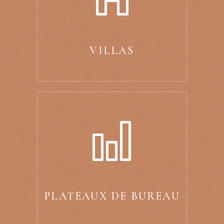
VILLAS
PLATEAUX DE BUREAU