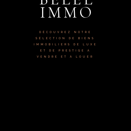
IMMO
DÉCOUVREZ NOTRE
SÉLECTION DE BIENS
IMMOBILIERS DE LUXE
ET DE PRESTIGE À
VENDRE ET À LOUER