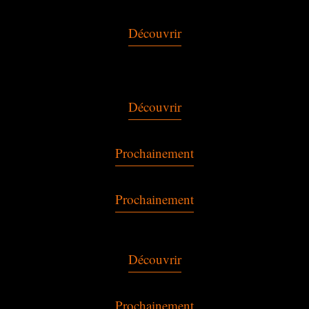
Découvrir
Découvrir
Prochainement
Prochainement
Découvrir
Prochainement