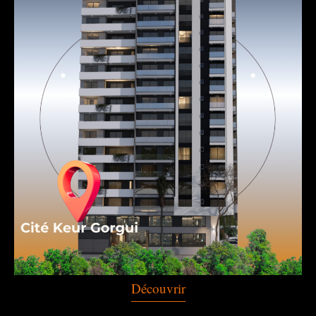
Découvrir