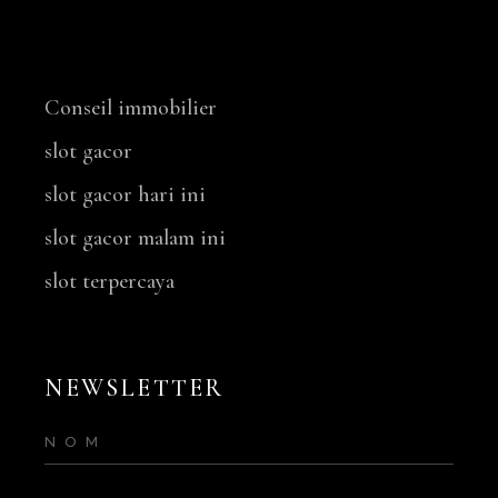
NOS SERVICES
Conseil immobilier
slot gacor
slot gacor hari ini
slot gacor malam ini
slot terpercaya
NEWSLETTER