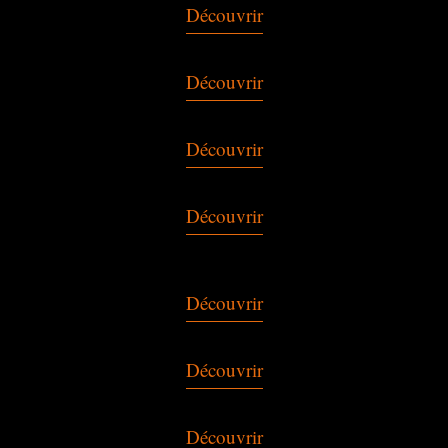
Découvrir
Découvrir
Découvrir
Découvrir
Découvrir
Découvrir
Découvrir