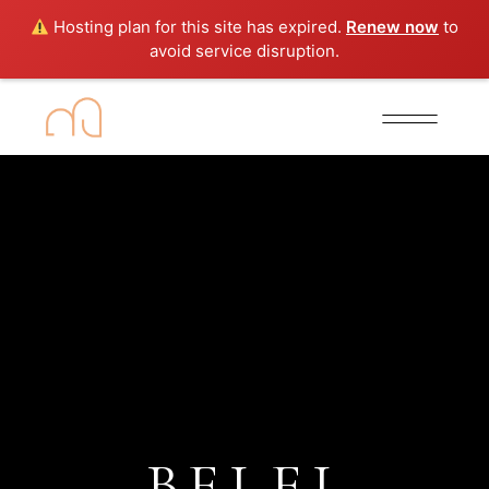
Hosting plan for this site has expired.
Renew now
to
avoid service disruption.
BELEL