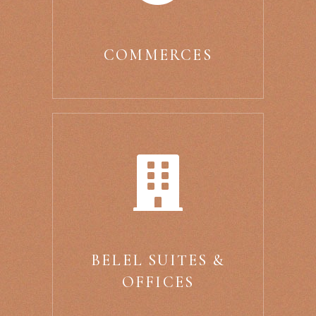
COMMERCES
BELEL SUITES &
OFFICES