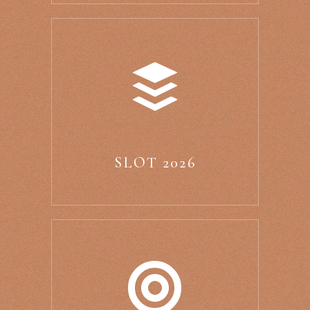
SLOT 2026