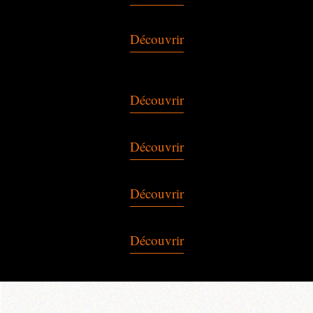
Découvrir
Découvrir
Découvrir
Découvrir
Découvrir