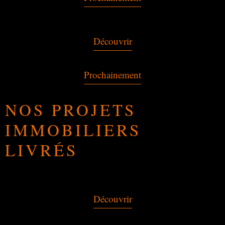
Découvrir
Prochainement
NOS PROJETS
IMMOBILIERS
LIVRÉS
Découvrir