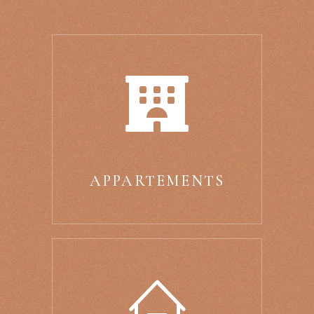
APPARTEMENTS