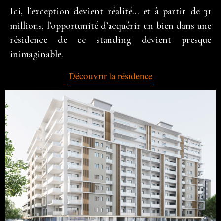
Ici, l’exception devient réalité… et à partir de 31
millions, l’opportunité d’acquérir un bien dans une
résidence de ce standing devient presque
inimaginable.
Découvrir la résidence