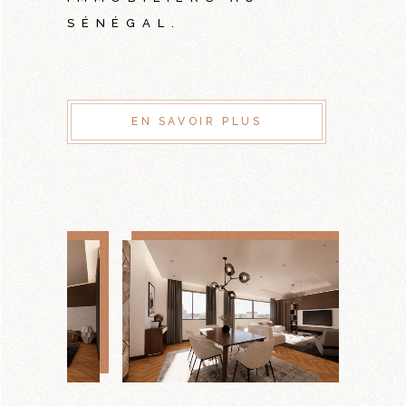
SÉNÉGAL.
EN SAVOIR PLUS