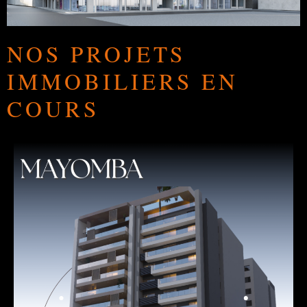
NOS PROJETS
IMMOBILIERS EN
COURS