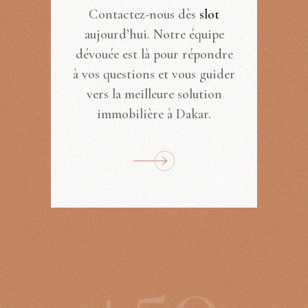
Contactez-nous dès
slot
aujourd’hui. Notre équipe
dévouée est là pour répondre
à vos questions et vous guider
vers la meilleure solution
immobilière à Dakar.
+
5
0