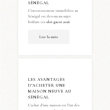
SÉNÉGAL
L’investissement immobilier au
Sénégal est devenu un sujet
brûlant ces
slot gacor 2026
Lire la suite
LES AVANTAGES
D’ACHETER UNE
MAISON NEUVE AU
SÉNÉGAL
L’achat d’une maison est l’un des