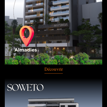
Découvrir