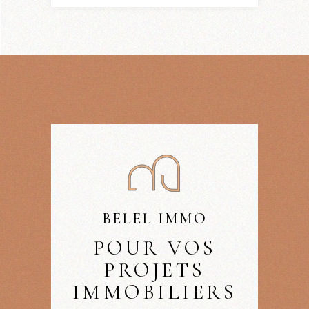
BELEL IMMO
POUR VOS
PROJETS
IMMOBILIERS