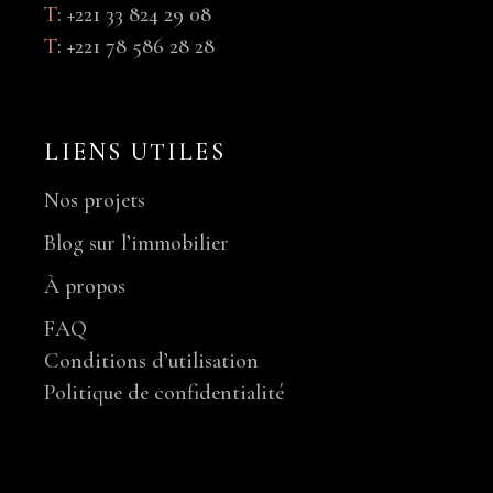
T
:
+221 33 824 29 08
T
:
+221 78 586 28 28
LIENS UTILES
Nos projets
Blog sur l’immobilier
À propos
FAQ
Conditions d’utilisation
Politique de confidentialité