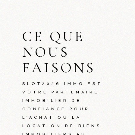
CE QUE
NOUS
FAISONS
SLOT2026
IMMO EST
VOTRE PARTENAIRE
IMMOBILIER DE
CONFIANCE POUR
L’ACHAT OU LA
LOCATION DE BIENS
IMMOBILIERS AU