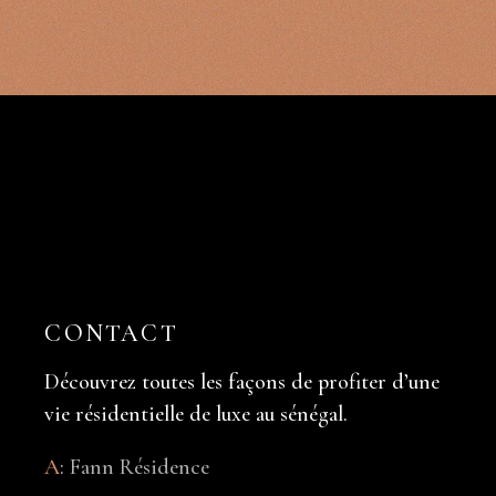
CONTACT
Découvrez toutes les façons de profiter d’une
vie résidentielle de luxe au sénégal.
A
:
Fann Résidence