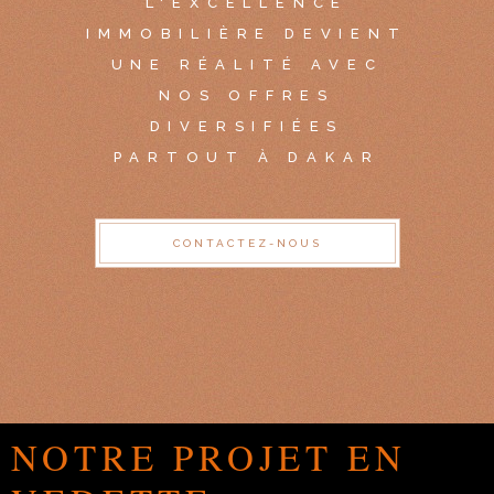
L'EXCELLENCE
IMMOBILIÈRE DEVIENT
UNE RÉALITÉ AVEC
NOS OFFRES
DIVERSIFIÉES
PARTOUT À DAKAR
CONTACTEZ-NOUS
NOTRE PROJET EN