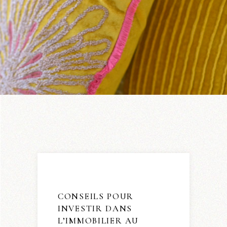
CONSEILS POUR
INVESTIR DANS
L’IMMOBILIER AU