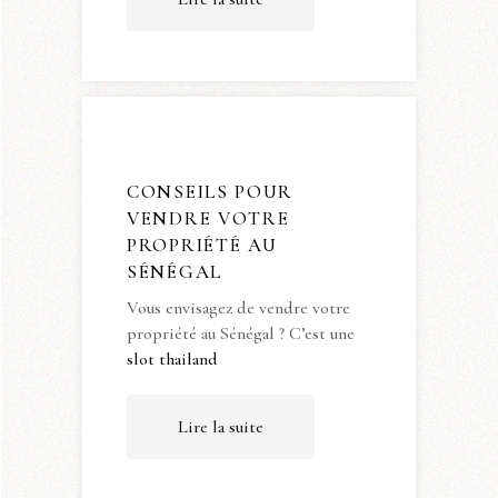
CONSEILS POUR
VENDRE VOTRE
PROPRIÉTÉ AU
SÉNÉGAL
Vous envisagez de vendre votre
propriété au Sénégal ? C’est une
slot thailand
Lire la suite