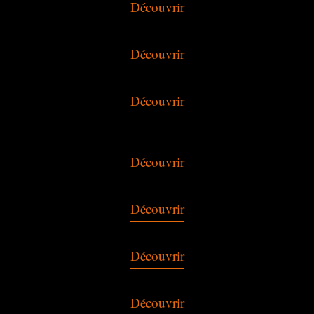
Découvrir
Découvrir
Découvrir
Découvrir
Découvrir
Découvrir
Découvrir