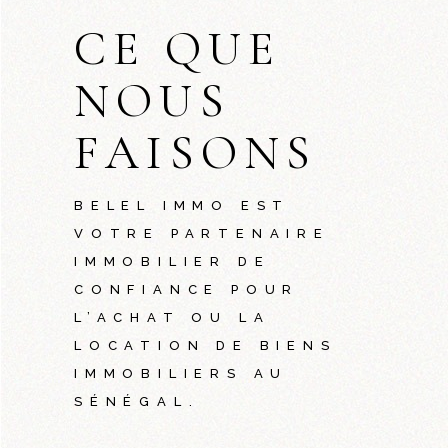
CE QUE
NOUS
FAISONS
BELEL IMMO EST
VOTRE PARTENAIRE
IMMOBILIER DE
CONFIANCE POUR
L’ACHAT OU LA
LOCATION DE BIENS
IMMOBILIERS AU
SÉNÉGAL.