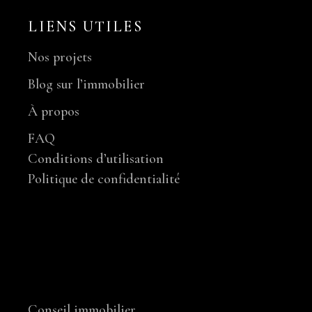
LIENS UTILES
Nos projets
Blog sur l’immobilier
À propos
FAQ
Conditions d’utilisation
Politique de confidentialité
NOS SERVICES
Conseil immobilier