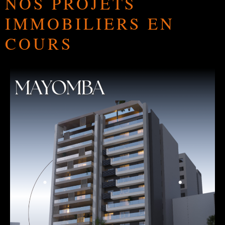
NOS PROJETS
IMMOBILIERS EN
COURS