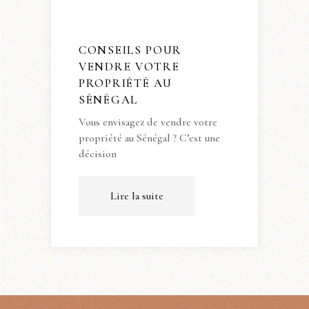
CONSEILS POUR
VENDRE VOTRE
PROPRIÉTÉ AU
SÉNÉGAL
Vous envisagez de vendre votre
propriété au Sénégal ? C’est une
décision
Lire la suite