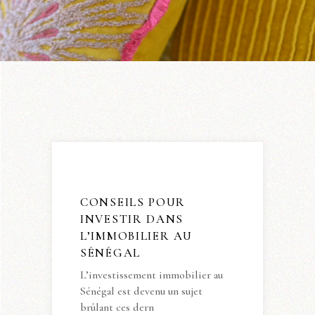
CONSEILS POUR
INVESTIR DANS
L’IMMOBILIER AU
SÉNÉGAL
L’investissement immobilier au
Sénégal est devenu un sujet
brûlant ces dern