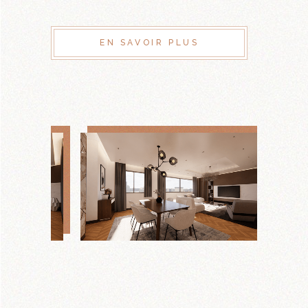
EN SAVOIR PLUS