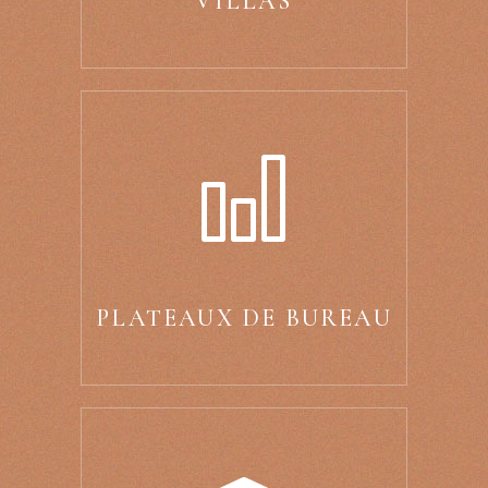
VILLAS
PLATEAUX DE BUREAU