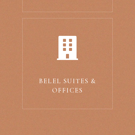
BELEL SUITES &
OFFICES