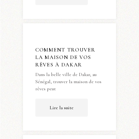
COMMENT TROUVER
LA MAISON DE VOS
RÊVES À DAKAR
Dans la belle ville de Dakar, au
Sénégal, trouver la maison de vos
rêves peut
Lire la suite