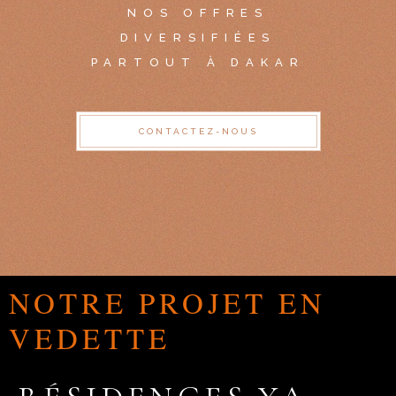
NOS OFFRES
DIVERSIFIÉES
PARTOUT À DAKAR
CONTACTEZ-NOUS
NOTRE PROJET EN
VEDETTE