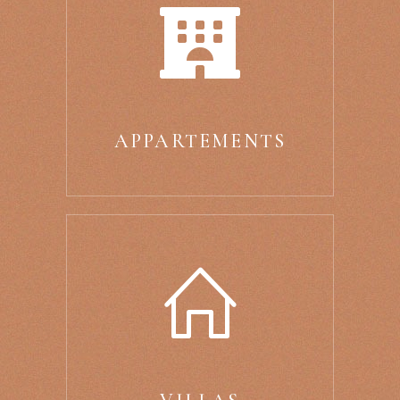
APPARTEMENTS