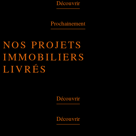
Découvrir
Prochainement
NOS PROJETS
IMMOBILIERS
LIVRÉS
Découvrir
Découvrir