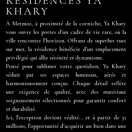
RÉSIDENCES YA
KHARY
À Mermoz, à proximité de la corniche, Ya Khary
vous ouvre les portes d’un cadre de vie rare, où la
ville rencontre l’horizon. Offrant de superbes vues
sur mer, la résidence bénéficie d’un emplacement
privilégié qui allie sérénité et dynamisme.
Pensé pour sublimer votre quotidien, Ya Khary
séduit par ses espaces lumineux, aérés et
harmonieusement conçus. Chaque détail reflète
une exigence de qualité, avec des matériaux
soigneusement sélectionnés pour garantir confort
et durabilité.
Ici, l’exception devient réalité… et à partir de 31
millions, l’opportunité d’acquérir un bien dans une