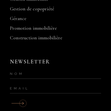
Gestion de copopriété
Gérance
Promotion immobilière
Construction immobilière
NEWSLETTER