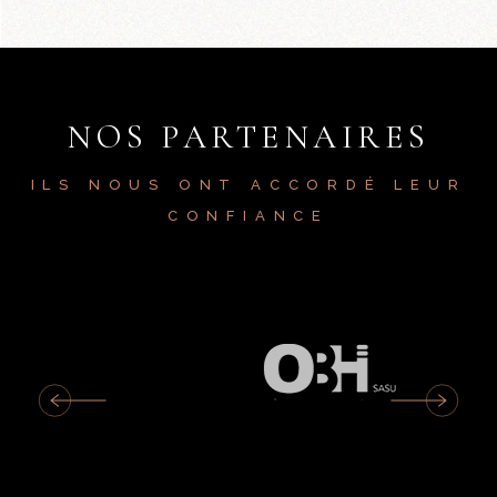
NOS PARTENAIRES
ILS NOUS ONT ACCORDÉ LEUR
CONFIANCE