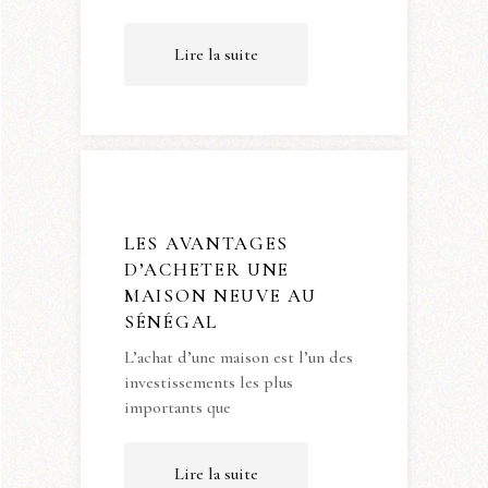
Lire la suite
LES AVANTAGES
D’ACHETER UNE
MAISON NEUVE AU
SÉNÉGAL
L’achat d’une maison est l’un des
investissements les plus
importants que
Lire la suite