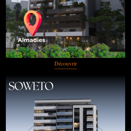
Découvrir