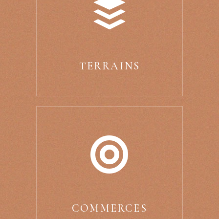
TERRAINS
COMMERCES