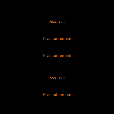
Découvrir
Prochainement
Prochainement
Découvrir
Prochainement