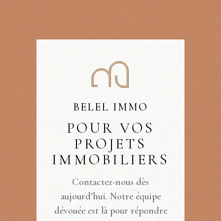
BELEL IMMO
POUR VOS
PROJETS
IMMOBILIERS
Contactez-nous dès
aujourd’hui. Notre équipe
dévouée est là pour répondre