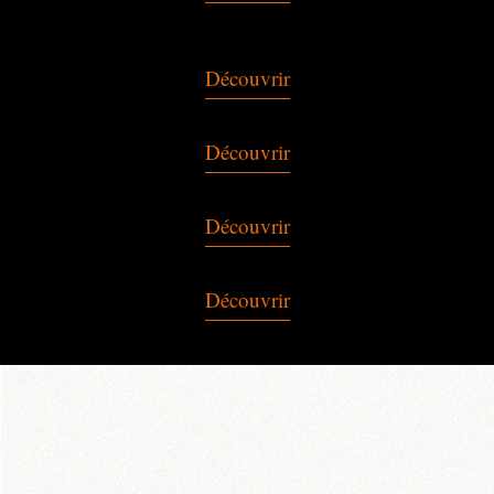
Découvrir
Découvrir
Découvrir
Découvrir