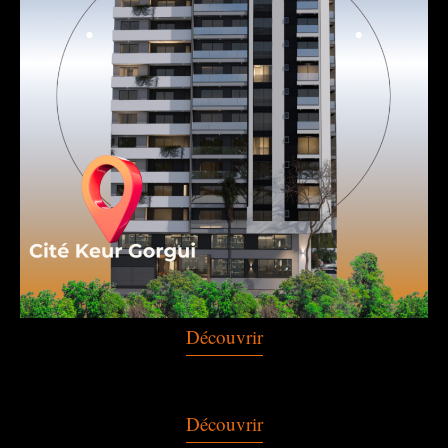
Découvrir
Découvrir