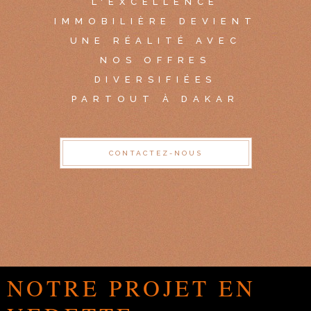
L'EXCELLENCE
IMMOBILIÈRE DEVIENT
UNE RÉALITÉ AVEC
NOS OFFRES
DIVERSIFIÉES
PARTOUT À DAKAR
CONTACTEZ-NOUS
NOTRE PROJET EN