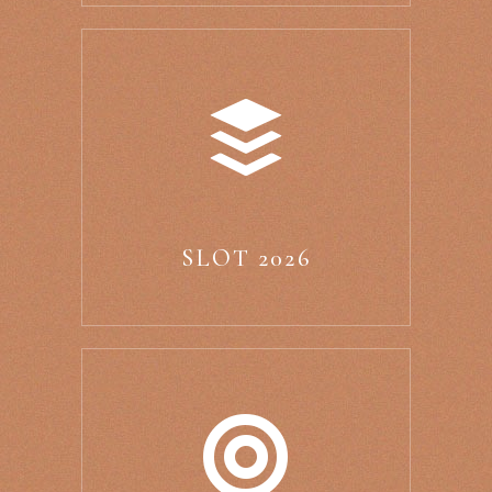
SLOT 2026