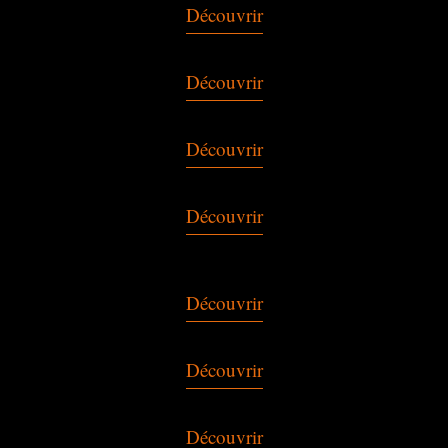
Découvrir
Découvrir
Découvrir
Découvrir
Découvrir
Découvrir
Découvrir