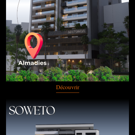
Découvrir