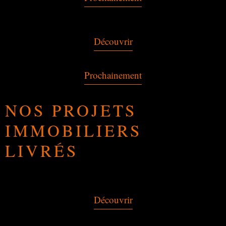
Découvrir
Prochainement
NOS PROJETS
IMMOBILIERS
LIVRÉS
Découvrir