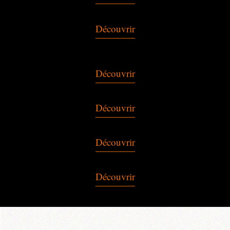
Découvrir
Découvrir
Découvrir
Découvrir
Découvrir