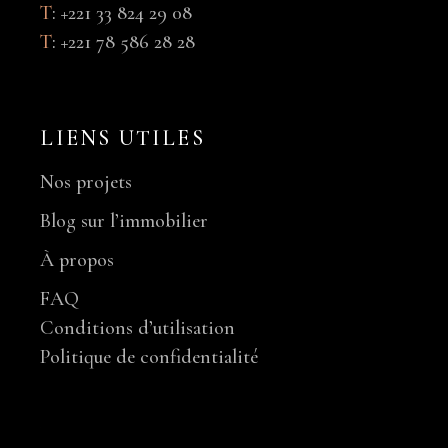
T
:
+221 33 824 29 08
T
:
+221 78 586 28 28
LIENS UTILES
Nos projets
Blog sur l’immobilier
À propos
FAQ
Conditions d’utilisation
Politique de confidentialité