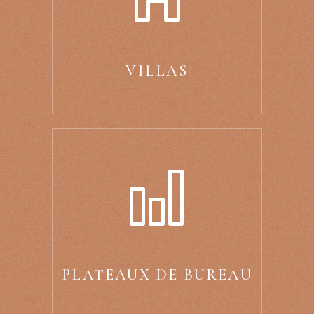
VILLAS
PLATEAUX DE BUREAU