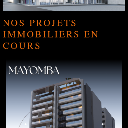
NOS PROJETS
IMMOBILIERS EN
COURS