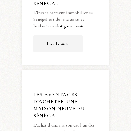
SÉNÉGAL
L’investissement immobilier au
Sénégal est devenu un sujet
brûlant ces
slot gacor 2026
Lire la suite
LES AVANTAGES
D’ACHETER UNE
MAISON NEUVE AU
SÉNÉGAL
L’achat d’une maison est l’un des