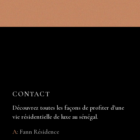
CONTACT
Découvrez toutes les façons de profiter d’une
vie résidentielle de luxe au sénégal.
A
:
Fann Résidence