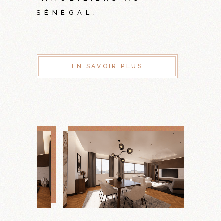
SÉNÉGAL.
EN SAVOIR PLUS