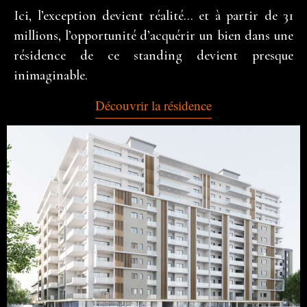
Ici, l’exception devient réalité… et à partir de 31
millions, l’opportunité d’acquérir un bien dans une
résidence de ce standing devient presque
inimaginable.
Découvrir la résidence