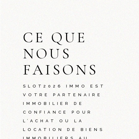
CE QUE
NOUS
FAISONS
SLOT2026
IMMO EST
VOTRE PARTENAIRE
IMMOBILIER DE
CONFIANCE POUR
L’ACHAT OU LA
LOCATION DE BIENS
IMMOBILIERS AU