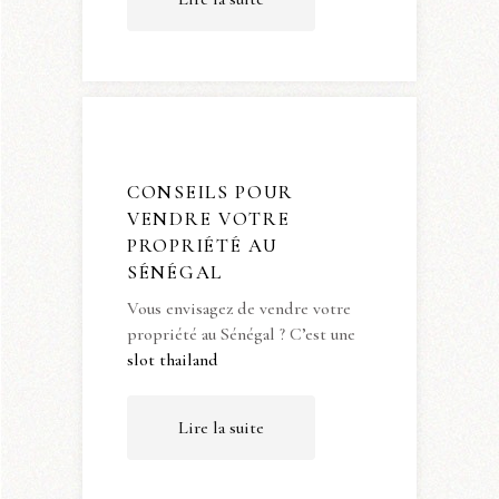
CONSEILS POUR
VENDRE VOTRE
PROPRIÉTÉ AU
SÉNÉGAL
Vous envisagez de vendre votre
propriété au Sénégal ? C’est une
slot thailand
Lire la suite