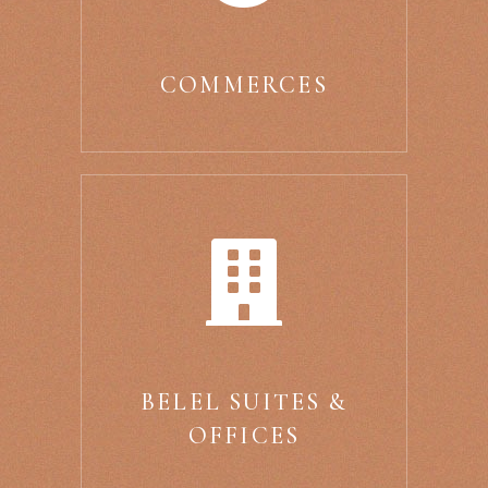
COMMERCES
BELEL SUITES &
OFFICES