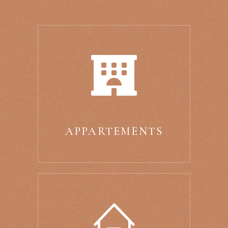
APPARTEMENTS