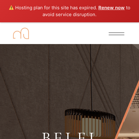
Hosting plan for this site has expired.
Renew now
to
avoid service disruption.
BELEL