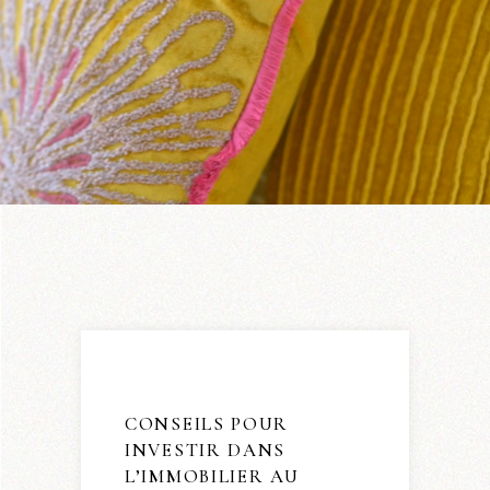
CONSEILS POUR
INVESTIR DANS
L’IMMOBILIER AU