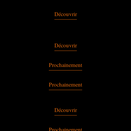
Découvrir
Découvrir
Prochainement
Prochainement
Découvrir
Prochainement