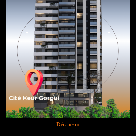
Découvrir