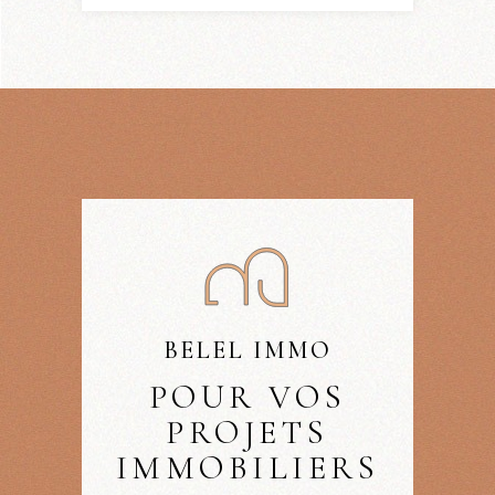
BELEL IMMO
POUR VOS
PROJETS
IMMOBILIERS