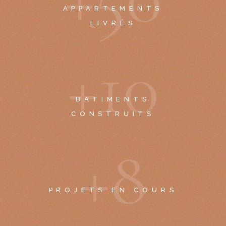
APPARTEMENTS
LIVRÉS
+
1
0
BATIMENTS
CONSTRUITS
+
8
PROJETS EN COURS