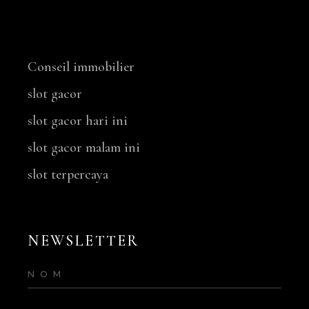
NOS SERVICES
Conseil immobilier
slot gacor
slot gacor hari ini
slot gacor malam ini
slot terpercaya
NEWSLETTER