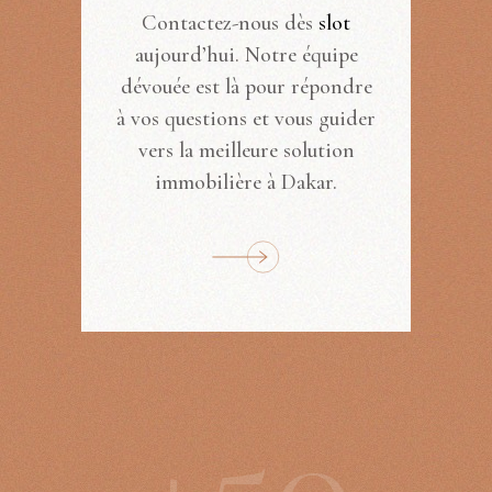
Contactez-nous dès
slot
aujourd’hui. Notre équipe
dévouée est là pour répondre
à vos questions et vous guider
vers la meilleure solution
immobilière à Dakar.
+
5
0