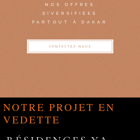
NOS OFFRES
DIVERSIFIÉES
PARTOUT À DAKAR
CONTACTEZ-NOUS
NOTRE PROJET EN
VEDETTE