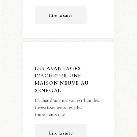
Lire la suite
LES AVANTAGES
D’ACHETER UNE
MAISON NEUVE AU
SÉNÉGAL
L’achat d’une maison est l’un des
investissements les plus
importants que
Lire la suite