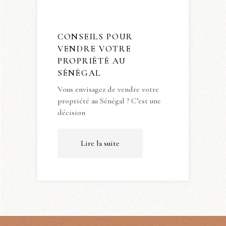
CONSEILS POUR
VENDRE VOTRE
PROPRIÉTÉ AU
SÉNÉGAL
Vous envisagez de vendre votre
propriété au Sénégal ? C’est une
décision
Lire la suite