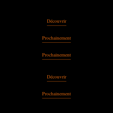
Découvrir
Prochainement
Prochainement
Découvrir
Prochainement