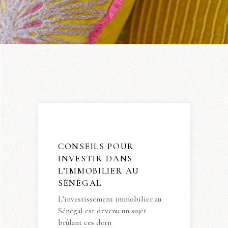
CONSEILS POUR
INVESTIR DANS
L’IMMOBILIER AU
SÉNÉGAL
L’investissement immobilier au
Sénégal est devenu un sujet
brûlant ces dern