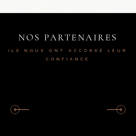
NOS PARTENAIRES
ILS NOUS ONT ACCORDÉ LEUR
CONFIANCE