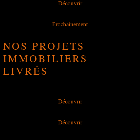
Découvrir
Prochainement
NOS PROJETS
IMMOBILIERS
LIVRÉS
Découvrir
Découvrir