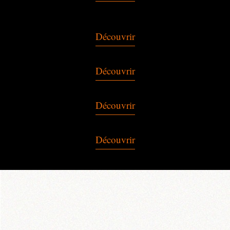
Découvrir
Découvrir
Découvrir
Découvrir