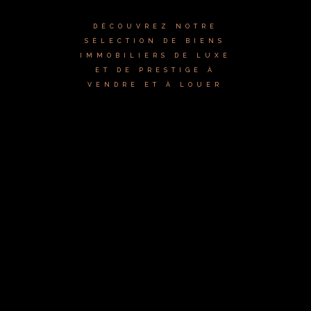
DÉCOUVREZ NOTRE
SÉLECTION DE BIENS
IMMOBILIERS DE LUXE
ET DE PRESTIGE À
VENDRE ET À LOUER