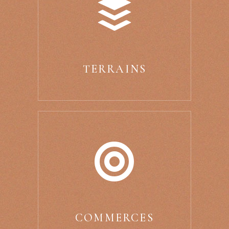
TERRAINS
COMMERCES