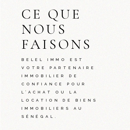
CE QUE
NOUS
FAISONS
BELEL IMMO EST
VOTRE PARTENAIRE
IMMOBILIER DE
CONFIANCE POUR
L’ACHAT OU LA
LOCATION DE BIENS
IMMOBILIERS AU
SÉNÉGAL.