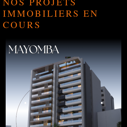
NOS PROJETS
IMMOBILIERS EN
COURS