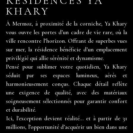
RÉSIDENCES YA
KHARY
À Mermoz, à proximité de la corniche, Ya Khary
vous ouvre les portes d’un cadre de vie rare, où la
ville rencontre l’horizon. Offrant de superbes vues
sur mer, la résidence bénéficie d’un emplacement
privilégié qui allie sérénité et dynamisme.
Pensé pour sublimer votre quotidien, Ya Khary
séduit par ses espaces lumineux, aérés et
harmonieusement conçus. Chaque détail reflète
une exigence de qualité, avec des matériaux
soigneusement sélectionnés pour garantir confort
et durabilité.
Ici, l’exception devient réalité… et à partir de 31
millions, l’opportunité d’acquérir un bien dans une