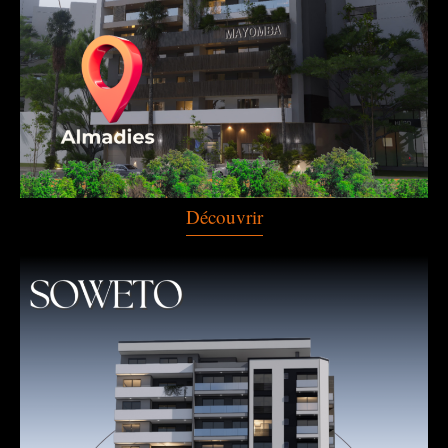
Découvrir