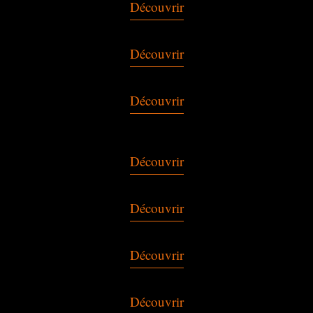
Découvrir
Découvrir
Découvrir
Découvrir
Découvrir
Découvrir
Découvrir