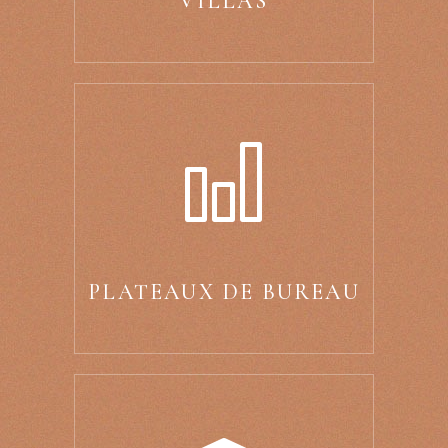
VILLAS
PLATEAUX DE BUREAU