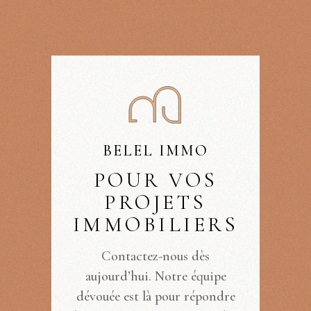
BELEL IMMO
POUR VOS
PROJETS
IMMOBILIERS
Contactez-nous dès
aujourd’hui. Notre équipe
dévouée est là pour répondre