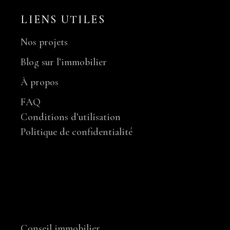
LIENS UTILES
Nos projets
Blog sur l’immobilier
À propos
FAQ
Conditions d’utilisation
Politique de confidentialité
NOS SERVICES
Conseil immobilier