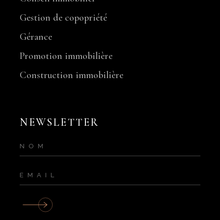
Gestion de copopriété
Gérance
Promotion immobilière
Construction immobilière
NEWSLETTER