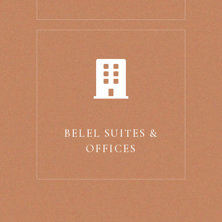
BELEL SUITES &
OFFICES