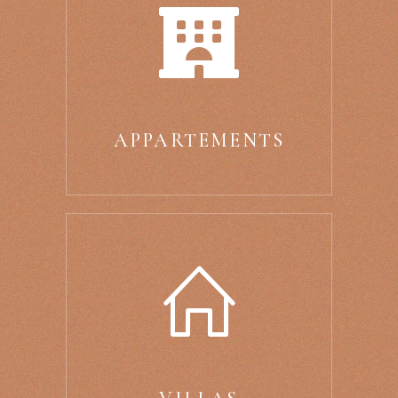
APPARTEMENTS