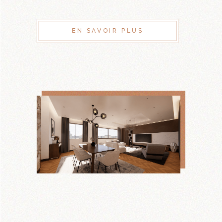
EN SAVOIR PLUS