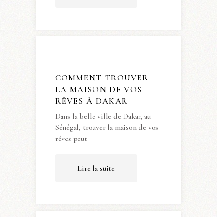
COMMENT TROUVER
LA MAISON DE VOS
RÊVES À DAKAR
Dans la belle ville de Dakar, au
Sénégal, trouver la maison de vos
rêves peut
Lire la suite