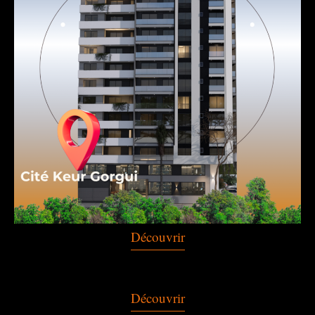
Découvrir
Découvrir