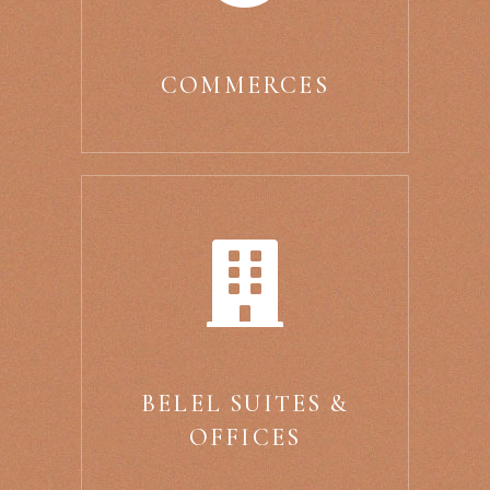
COMMERCES
BELEL SUITES &
OFFICES