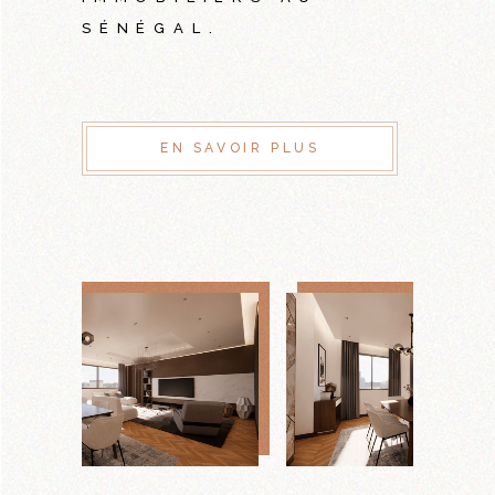
SÉNÉGAL.
EN SAVOIR PLUS