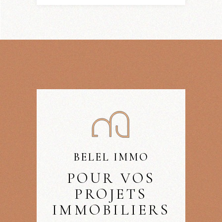
BELEL IMMO
POUR VOS
PROJETS
IMMOBILIERS