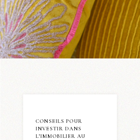
CONSEILS POUR
INVESTIR DANS
L’IMMOBILIER AU