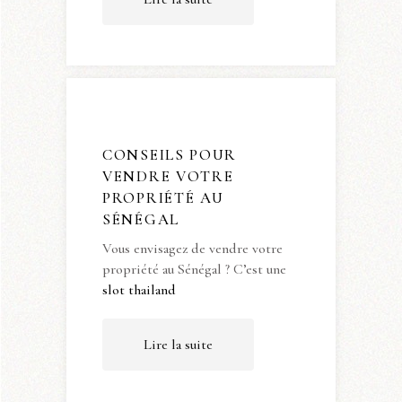
CONSEILS POUR
VENDRE VOTRE
PROPRIÉTÉ AU
SÉNÉGAL
Vous envisagez de vendre votre
propriété au Sénégal ? C’est une
slot thailand
Lire la suite