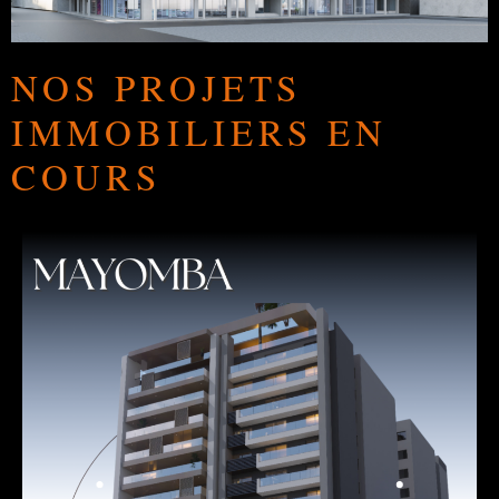
NOS PROJETS
IMMOBILIERS EN
COURS