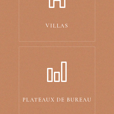
VILLAS
PLATEAUX DE BUREAU