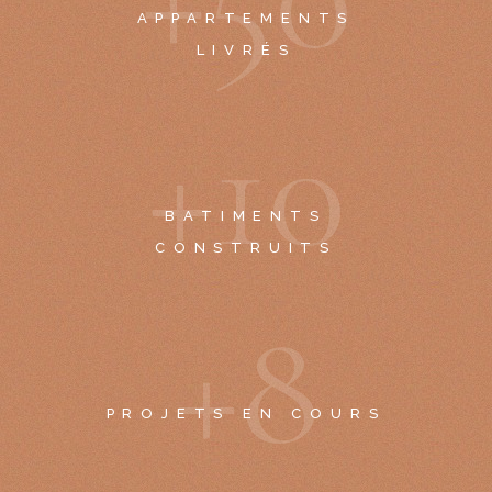
APPARTEMENTS
LIVRÉS
+
1
0
BATIMENTS
CONSTRUITS
+
8
PROJETS EN COURS