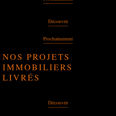
Découvrir
Prochainement
NOS PROJETS
IMMOBILIERS
LIVRÉS
Découvrir