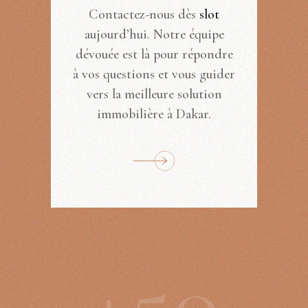
Contactez-nous dès
slot
aujourd’hui. Notre équipe
dévouée est là pour répondre
à vos questions et vous guider
vers la meilleure solution
immobilière à Dakar.
+
5
0