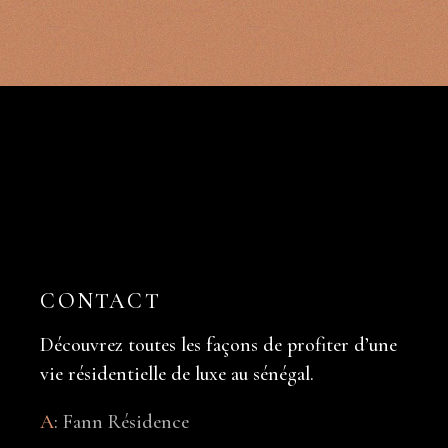
CONTACT
Découvrez toutes les façons de profiter d’une
vie résidentielle de luxe au sénégal.
A
:
Fann Résidence