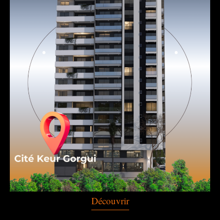
Découvrir