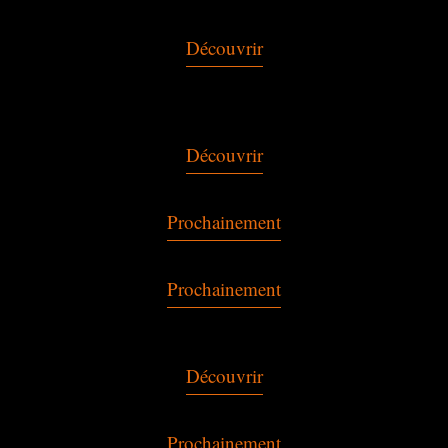
Découvrir
Découvrir
Prochainement
Prochainement
Découvrir
Prochainement