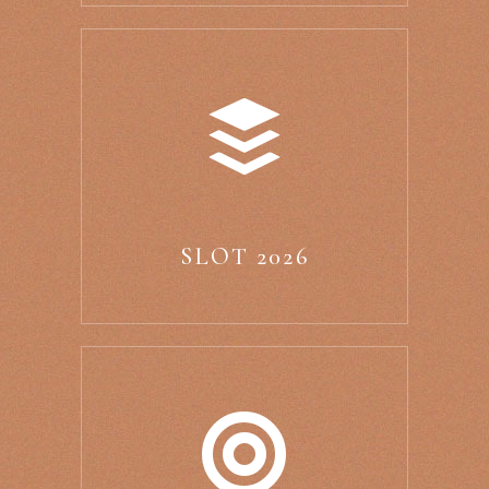
SLOT 2026