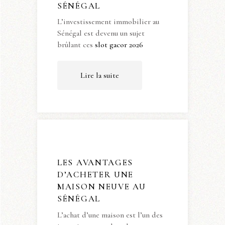
SÉNÉGAL
L’investissement immobilier au
Sénégal est devenu un sujet
brûlant ces
slot gacor 2026
Lire la suite
LES AVANTAGES
D’ACHETER UNE
MAISON NEUVE AU
SÉNÉGAL
L’achat d’une maison est l’un des