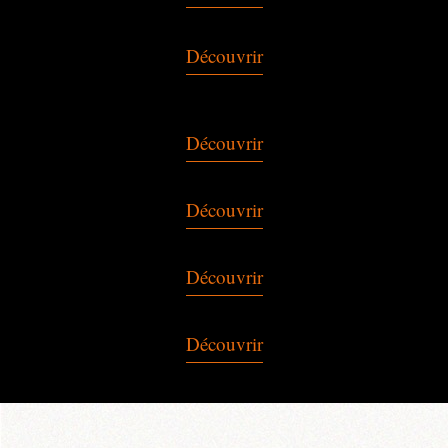
Découvrir
Découvrir
Découvrir
Découvrir
Découvrir