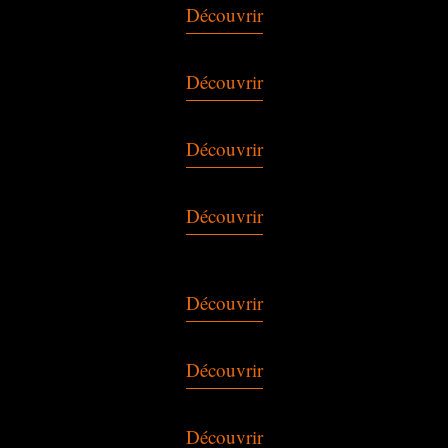
Découvrir
Découvrir
Découvrir
Découvrir
Découvrir
Découvrir
Découvrir