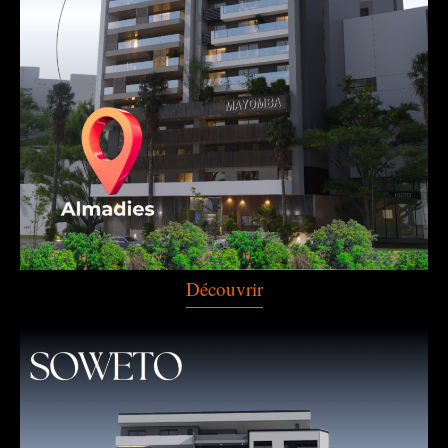
Découvrir