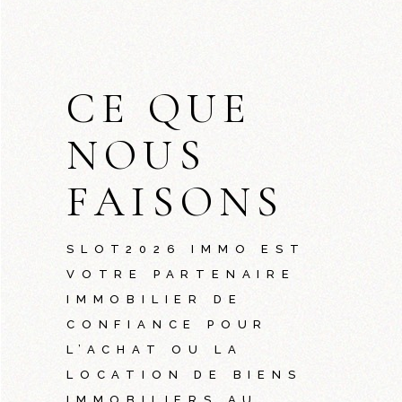
CE QUE
NOUS
FAISONS
SLOT2026
IMMO EST
VOTRE PARTENAIRE
IMMOBILIER DE
CONFIANCE POUR
L’ACHAT OU LA
LOCATION DE BIENS
IMMOBILIERS AU