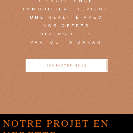
L'EXCELLENCE
IMMOBILIÈRE DEVIENT
UNE RÉALITÉ AVEC
NOS OFFRES
DIVERSIFIÉES
PARTOUT À DAKAR
CONTACTEZ-NOUS
NOTRE PROJET EN