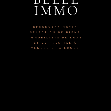
IMMO
DÉCOUVREZ NOTRE
SÉLECTION DE BIENS
IMMOBILIERS DE LUXE
ET DE PRESTIGE À
VENDRE ET À LOUER