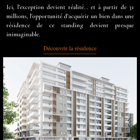
Ici, l’exception devient réalité… et à partir de 31
millions, l’opportunité d’acquérir un bien dans une
résidence de ce standing devient presque
inimaginable.
Découvrir la résidence