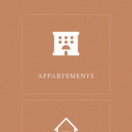
APPARTEMENTS