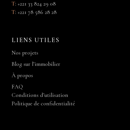
T
:
+221 33 824 29 08
T
:
+221 78 586 28 28
LIENS UTILES
Nos projets
Blog sur l’immobilier
À propos
FAQ
Conditions d’utilisation
Politique de confidentialité