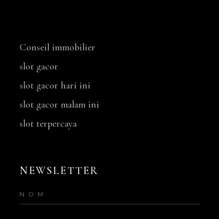
NOS SERVICES
Conseil immobilier
slot gacor
slot gacor hari ini
slot gacor malam ini
slot terpercaya
NEWSLETTER