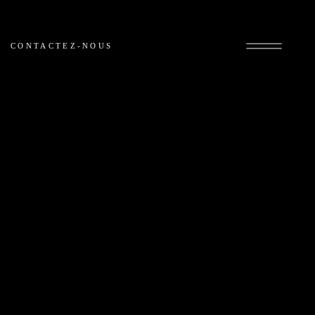
CONTACTEZ-NOUS