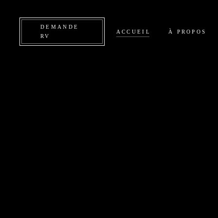
DEMANDE
ACCUEIL
À PROPOS
RV