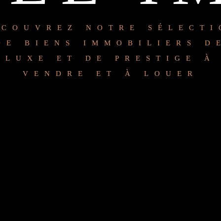
ÉCOUVREZ NOTRE SÉLECTI
DE BIENS IMMOBILIERS D
LUXE ET DE PRESTIGE À
VENDRE ET À LOUER