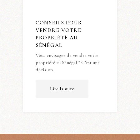
CONSEILS POUR
VENDRE VOTRE
PROPRIÉTÉ AU
SÉNÉGAL
Vous envisagez de vendre votre
propriété au Sénégal ? C’est une
décision
Lire la suite