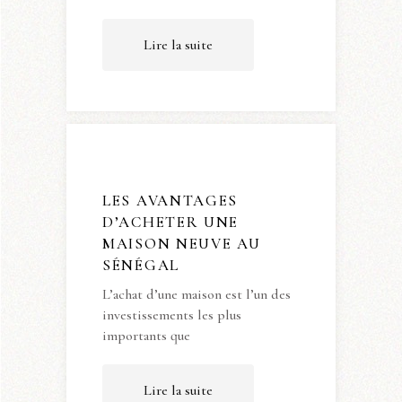
Lire la suite
LES AVANTAGES
D’ACHETER UNE
MAISON NEUVE AU
SÉNÉGAL
L’achat d’une maison est l’un des
investissements les plus
importants que
Lire la suite