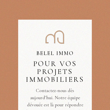
BELEL IMMO
POUR VOS
PROJETS
IMMOBILIERS
Contactez-nous dès
aujourd’hui. Notre équipe
dévouée est là pour répondre