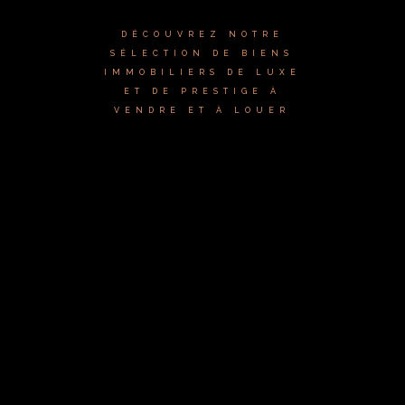
DÉCOUVREZ NOTRE
SÉLECTION DE BIENS
IMMOBILIERS DE LUXE
ET DE PRESTIGE À
VENDRE ET À LOUER