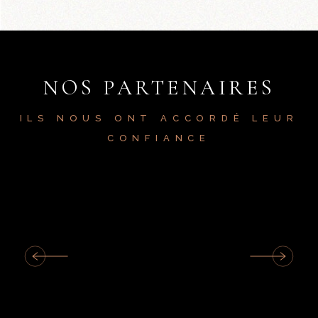
NOS PARTENAIRES
ILS NOUS ONT ACCORDÉ LEUR
CONFIANCE