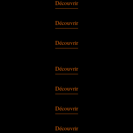
Découvrir
Découvrir
Découvrir
Découvrir
Découvrir
Découvrir
Découvrir