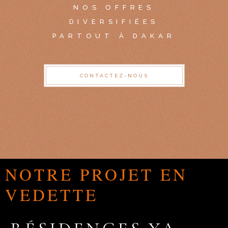
NOS OFFRES
DIVERSIFIÉES
PARTOUT À DAKAR
CONTACTEZ-NOUS
NOTRE PROJET EN
VEDETTE