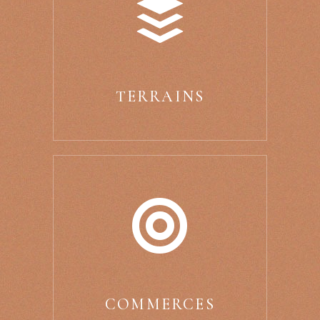
TERRAINS
COMMERCES