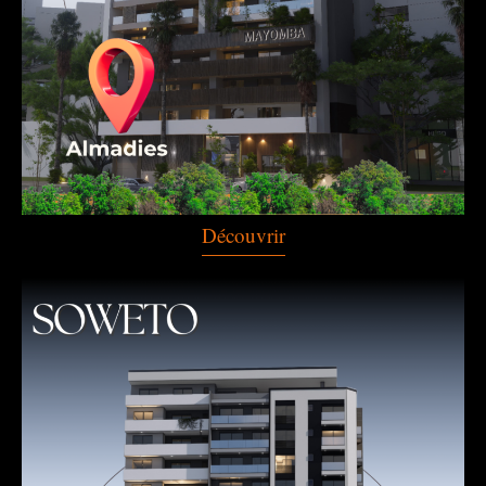
Découvrir