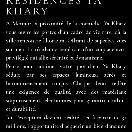
RÉSIDENCES YA
KHARY
À Mermoz, à proximité de la corniche, Ya Khary
vous ouvre les portes d’un cadre de vie rare, où la
ville rencontre l’horizon. Offrant de superbes vues
sur mer, la résidence bénéficie d’un emplacement
privilégié qui allie sérénité et dynamisme.
Pensé pour sublimer votre quotidien, Ya Khary
séduit par ses espaces lumineux, aérés et
harmonieusement conçus. Chaque détail reflète
une exigence de qualité, avec des matériaux
soigneusement sélectionnés pour garantir confort
et durabilité.
Ici, l’exception devient réalité… et à partir de 31
millions, l’opportunité d’acquérir un bien dans une