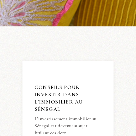
CONSEILS POUR
INVESTIR DANS
L’IMMOBILIER AU
SÉNÉGAL
L’investissement immobilier au
Sénégal est devenu un sujet
brûlant ces dern