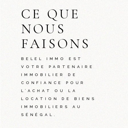
CE QUE
NOUS
FAISONS
BELEL IMMO EST
VOTRE PARTENAIRE
IMMOBILIER DE
CONFIANCE POUR
L’ACHAT OU LA
LOCATION DE BIENS
IMMOBILIERS AU
SÉNÉGAL.