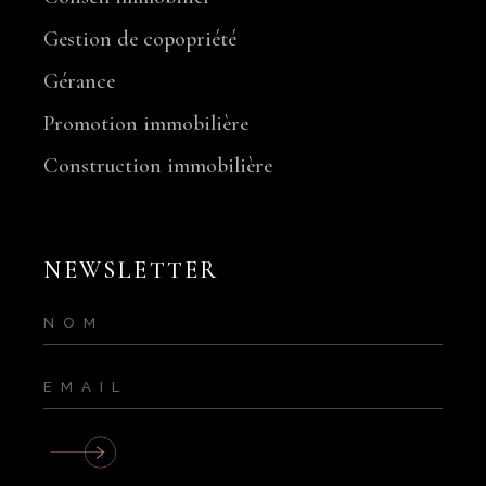
Gestion de copopriété
Gérance
Promotion immobilière
Construction immobilière
NEWSLETTER