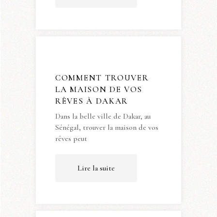
COMMENT TROUVER
LA MAISON DE VOS
RÊVES À DAKAR
Dans la belle ville de Dakar, au
Sénégal, trouver la maison de vos
rêves peut
Lire la suite