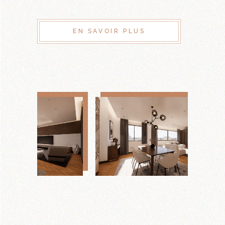
EN SAVOIR PLUS