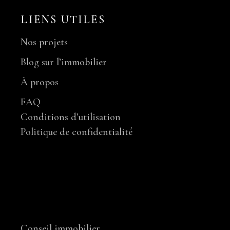
LIENS UTILES
Nos projets
Blog sur l’immobilier
À propos
FAQ
Conditions d’utilisation
Politique de confidentialité
NOS SERVICES
Conseil immobilier