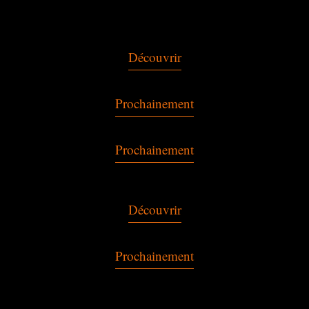
Découvrir
Prochainement
Prochainement
Découvrir
Prochainement