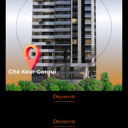
Découvrir
Découvrir