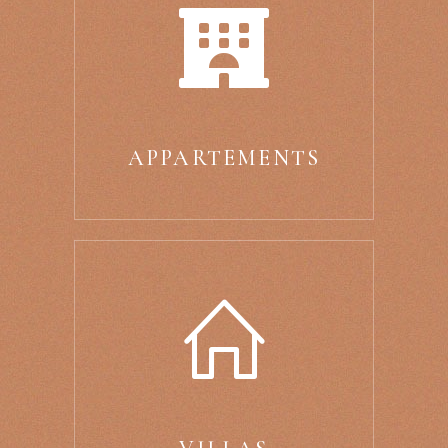
APPARTEMENTS