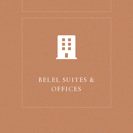
BELEL SUITES &
OFFICES