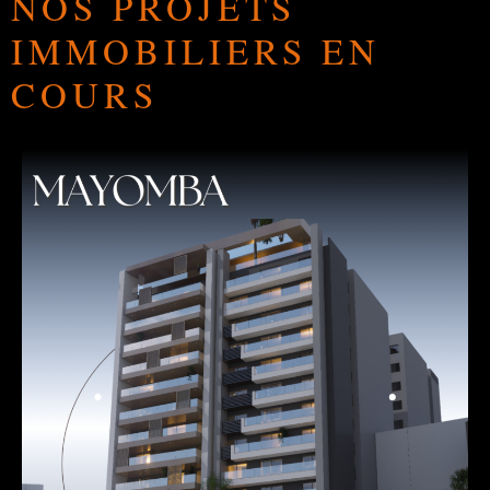
NOS PROJETS
IMMOBILIERS EN
COURS