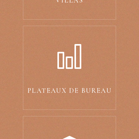
VILLAS
PLATEAUX DE BUREAU