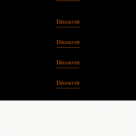
Découvrir
Découvrir
Découvrir
Découvrir