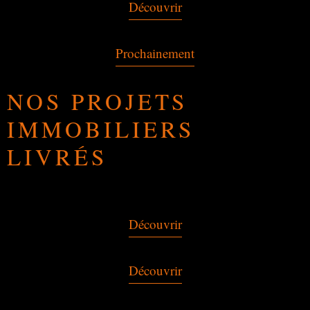
Découvrir
Prochainement
NOS PROJETS
IMMOBILIERS
LIVRÉS
Découvrir
Découvrir