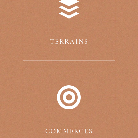
TERRAINS
COMMERCES