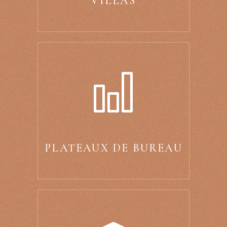
VILLAS
PLATEAUX DE BUREAU