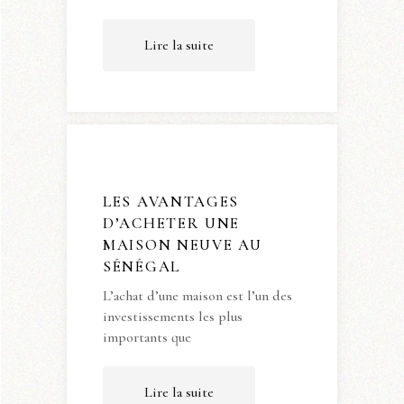
Lire la suite
LES AVANTAGES
D’ACHETER UNE
MAISON NEUVE AU
SÉNÉGAL
L’achat d’une maison est l’un des
investissements les plus
importants que
Lire la suite