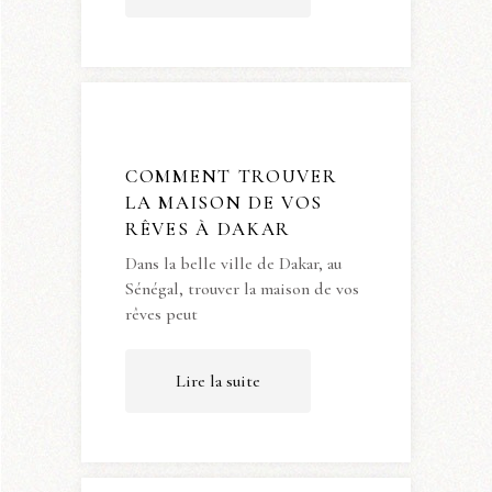
COMMENT TROUVER
LA MAISON DE VOS
RÊVES À DAKAR
Dans la belle ville de Dakar, au
Sénégal, trouver la maison de vos
rêves peut
Lire la suite