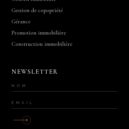
Gestion de copopriété
Gérance
Promotion immobilière
Construction immobilière
NEWSLETTER