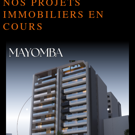
NOS PROJETS
IMMOBILIERS EN
COURS