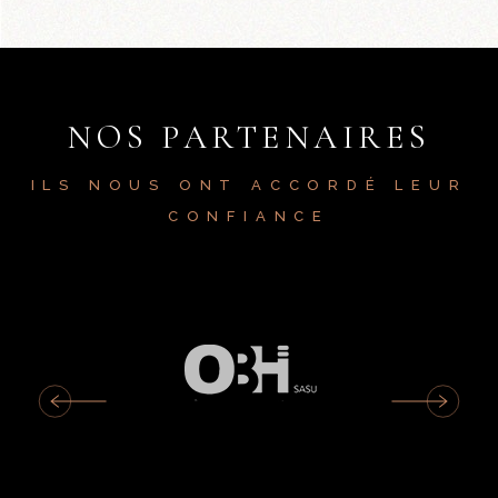
NOS PARTENAIRES
ILS NOUS ONT ACCORDÉ LEUR
CONFIANCE