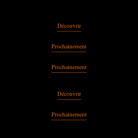
Découvrir
Prochainement
Prochainement
Découvrir
Prochainement