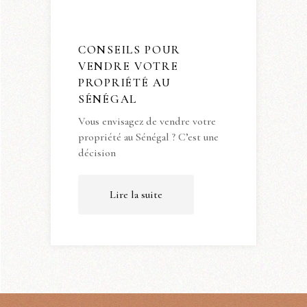
CONSEILS POUR
VENDRE VOTRE
PROPRIÉTÉ AU
SÉNÉGAL
Vous envisagez de vendre votre
propriété au Sénégal ? C’est une
décision
Lire la suite