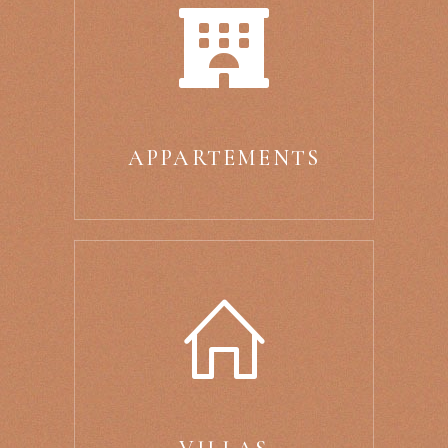
APPARTEMENTS