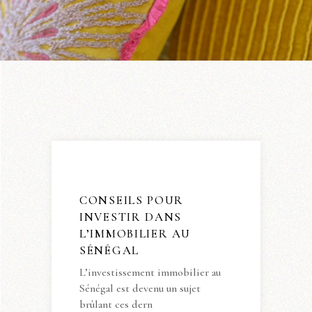
CONSEILS POUR
INVESTIR DANS
L’IMMOBILIER AU
SÉNÉGAL
L’investissement immobilier au
Sénégal est devenu un sujet
brûlant ces dern