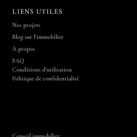
LIENS UTILES
Nos projets
Blog sur l’immobilier
À propos
FAQ
Conditions d’utilisation
Politique de confidentialité
NOS SERVICES
Conseil immobilier