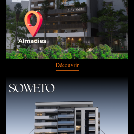
Découvrir