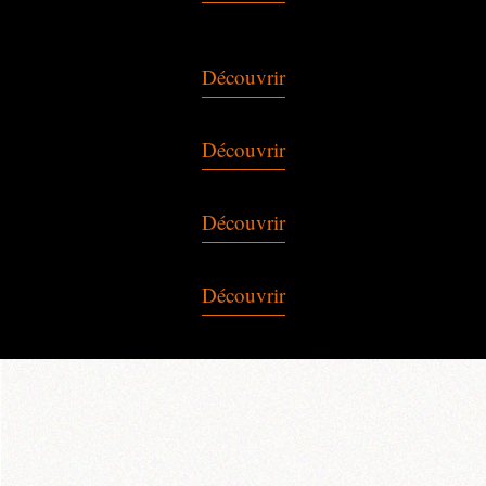
Découvrir
Découvrir
Découvrir
Découvrir