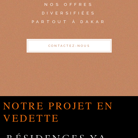
NOS OFFRES
DIVERSIFIÉES
PARTOUT À DAKAR
CONTACTEZ-NOUS
NOTRE PROJET EN
VEDETTE