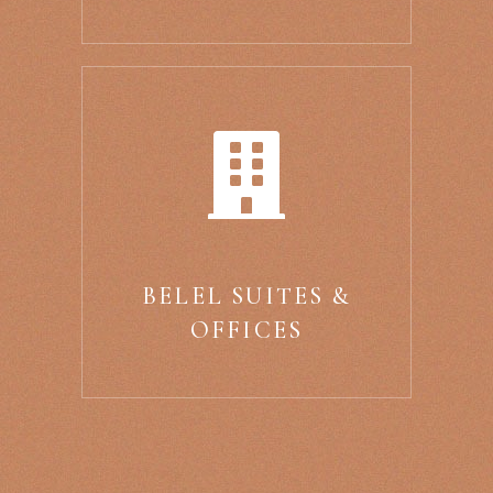
BELEL SUITES &
OFFICES