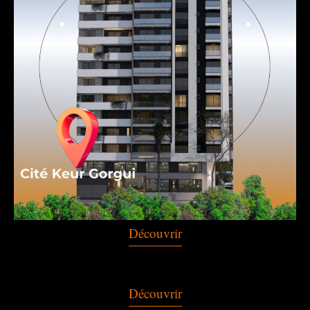
Découvrir
Découvrir