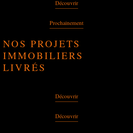
Découvrir
Prochainement
NOS PROJETS
IMMOBILIERS
LIVRÉS
Découvrir
Découvrir