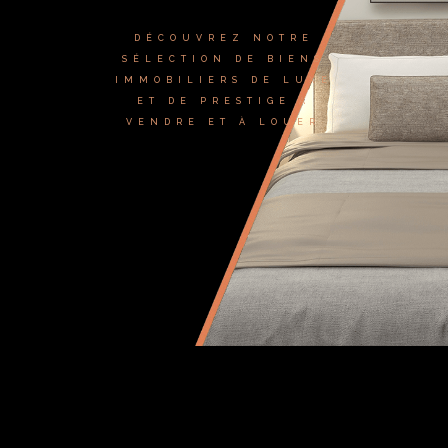
DÉCOUVREZ NOTRE
SÉLECTION DE BIENS
IMMOBILIERS DE LUXE
ET DE PRESTIGE À
VENDRE ET À LOUER