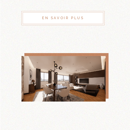
EN SAVOIR PLUS