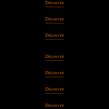
Découvrir
Découvrir
Découvrir
Découvrir
Découvrir
Découvrir
Découvrir