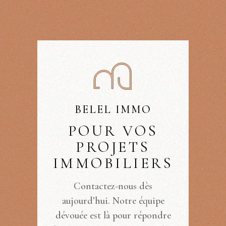
BELEL IMMO
POUR VOS
PROJETS
IMMOBILIERS
Contactez-nous dès
aujourd’hui. Notre équipe
dévouée est là pour répondre