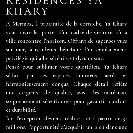
RÉSIDENCES YA
KHARY
À Mermoz, à proximité de la corniche, Ya Khary
vous ouvre les portes d’un cadre de vie rare, où la
ville rencontre l’horizon. Offrant de superbes vues
sur mer, la résidence bénéficie d’un emplacement
privilégié qui allie sérénité et dynamisme.
Pensé pour sublimer votre quotidien, Ya Khary
séduit par ses espaces lumineux, aérés et
harmonieusement conçus. Chaque détail reflète
une exigence de qualité, avec des matériaux
soigneusement sélectionnés pour garantir confort
et durabilité.
Ici, l’exception devient réalité… et à partir de 31
millions, l’opportunité d’acquérir un bien dans une