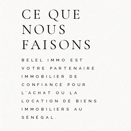
CE QUE
NOUS
FAISONS
BELEL IMMO EST
VOTRE PARTENAIRE
IMMOBILIER DE
CONFIANCE POUR
L’ACHAT OU LA
LOCATION DE BIENS
IMMOBILIERS AU
SÉNÉGAL.